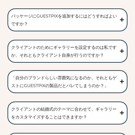
パッケージにGUESTPIXを追加するにはどうすればよい
ですか？
クライアントのためにギャラリーを設定するのは私です
か、それともクライアント自身が行うのですか？
「自分のブランドらしい雰囲気になるのか、それともゲ
ストにGUESTPIXの製品だとバレてしまうのか？」
クライアントの結婚式のテーマに合わせて、ギャラリー
をカスタマイズすることはできますか？