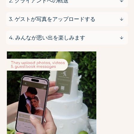
2. クライアントへの転送
3. ゲストが写真をアップロードする
4. みんなが思い出を楽しみます