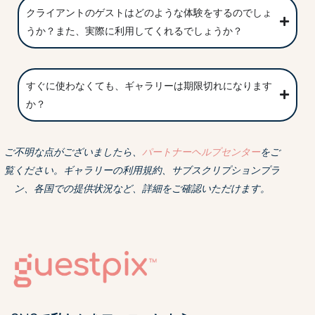
クライアントのゲストはどのような体験をするのでしょ
うか？また、実際に利用してくれるでしょうか？
すぐに使わなくても、ギャラリーは期限切れになります
か？
ご不明な点がございましたら、
パートナーヘルプセンター
をご
覧ください。ギャラリーの利用規約、サブスクリプションプラ
ン、各国での提供状況など、詳細をご確認いただけます。