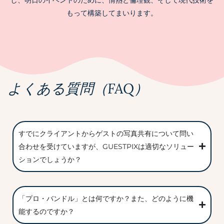
し、明日のイベントのために、情熱と倫理観、そして現代技術を
もって構築してまいります。
よくある質問（FAQ）
すでにクライアントからゲストの写真共有について問い
合わせを受けていますが、GUESTPIXは適切なソリュー
ションでしょうか？
「プロ・バンドル」とは何ですか？また、どのように機
能するのですか？