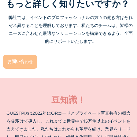
もっと詳しく知りたいですか？
弊社では、イベントのプロフェッショナルの方々の働き方はそれ
ぞれ異なることを理解しております。私たちのチームは、皆様の
ニーズに合わせた最適なソリューションを構築できるよう、全面
的にサポートいたします。
お問い合わせ
豆知識！
GUESTPIXは2022年にQRコードとプライベート写真共有の概念
を先駆けて導入し、これまでに世界中で15万件以上のイベントを
支えてきました。私たちはこれからも革新を続け、業界をリード