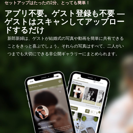
セットアップはたったの2分、とっても簡単！
アプリ不要。ゲスト登録も不要 ―
ゲストはスキャンしてアップロー
ドするだけ
新郎新婦は、ゲストが結婚式の写真や動画を簡単に共有できる
ことをきっと喜ぶでしょう。それらの写真はすべて、二人がい
つまでも大切にできる非公開ギャラリーにまとめられます。