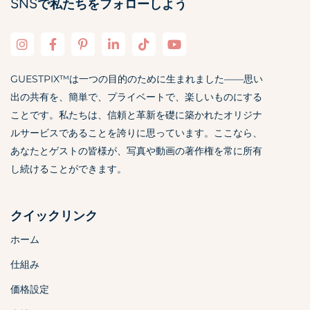
SNSで私たちをフォローしよう
GUESTPIX™は一つの目的のために生まれました——思い
出の共有を、簡単で、プライベートで、楽しいものにする
ことです。私たちは、信頼と革新を礎に築かれたオリジナ
ルサービスであることを誇りに思っています。ここなら、
あなたとゲストの皆様が、写真や動画の著作権を常に所有
し続けることができます。
クイックリンク
ホーム
仕組み
価格設定