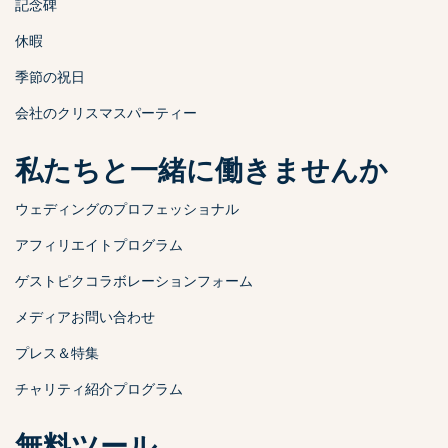
記念碑
休暇
季節の祝日
会社のクリスマスパーティー
私たちと一緒に働きませんか
ウェディングのプロフェッショナル
アフィリエイトプログラム
ゲストピクコラボレーションフォーム
メディアお問い合わせ
プレス＆特集
チャリティ紹介プログラム
無料ツール