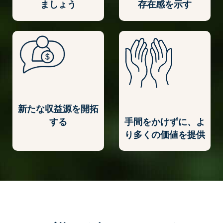
ましょう
存在感を示す
新たな収益源を開拓
手間をかけずに、よ
する
り多くの価値を提供