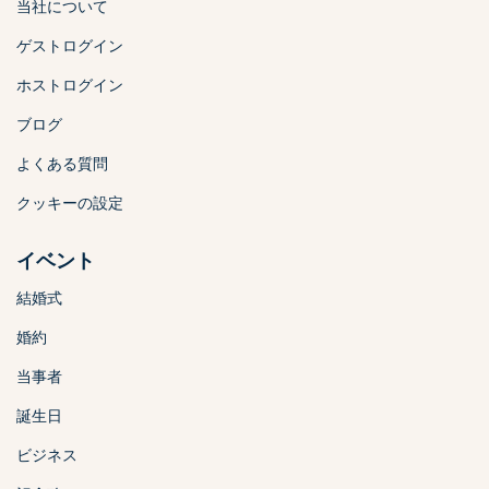
当社について
ゲストログイン
ホストログイン
ブログ
よくある質問
クッキーの設定
イベント
結婚式
婚約
当事者
誕生日
ビジネス