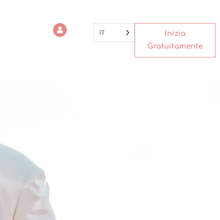
IT
Inizia
Gratuitamente