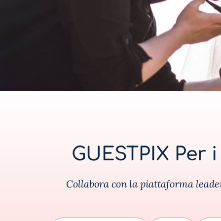
GUESTPIX Per i 
Collabora con la piattaforma leader 