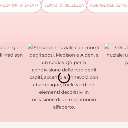
IZZATORI DI EVENTI
SERVIZI DI BELLEZZA
AZIENDE DEL SETTO