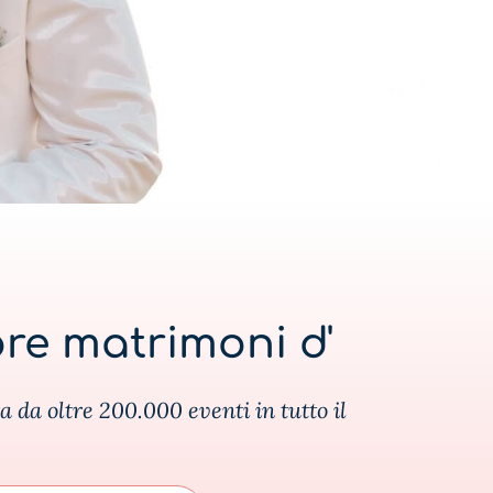
ore matrimoni d'
a da oltre 200.000 eventi in tutto il