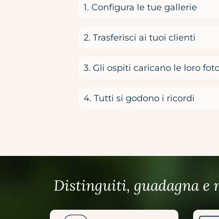
1. Configura le tue gallerie
2. Trasferisci ai tuoi clienti
3. Gli ospiti caricano le loro fot
4. Tutti si godono i ricordi
Distinguiti, guadagna e 