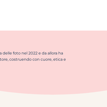
 delle foto nel 2022 e da allora ha
ttore, costruendo con cuore, etica e