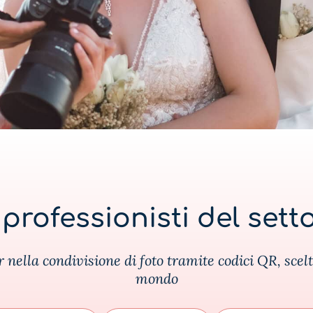
professionisti del sett
nella condivisione di foto tramite codici QR, scelt
mondo