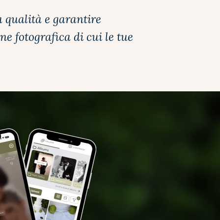
a qualità e garantire
e fotografica di cui le tue