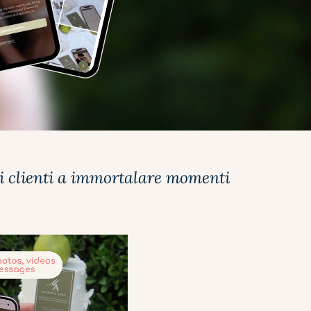
oi clienti a immortalare momenti