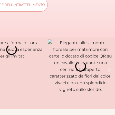
RE DELL'INTRATTENIMENTO