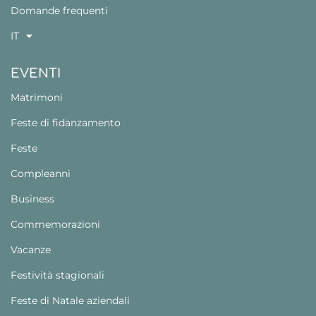
Domande frequenti
IT
EVENTI
Matrimoni
Feste di fidanzamento
Feste
Compleanni
Business
Commemorazioni
Vacanze
Festività stagionali
Feste di Natale aziendali