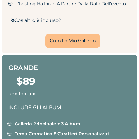
L'hosting Ha Inizio A Partire Dalla Data Dell'evento
Cos'altro è incluso?
Crea La Mia Galleria
GRANDE
$
89
una tantum
INCLUDE GLI ALBUM
Galleria Principale + 3 Album
Tema Cromatico E Caratteri Personalizzati