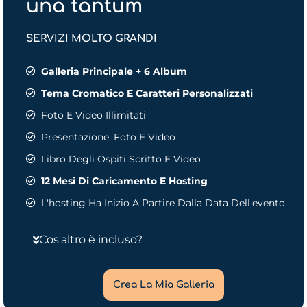
una tantum
SERVIZI MOLTO GRANDI
Galleria Principale + 6 Album
Tema Cromatico E Caratteri Personalizzati
Foto E Video Illimitati
Presentazione: Foto E Video
Libro Degli Ospiti Scritto E Video
12 Mesi Di Caricamento E Hosting
L'hosting Ha Inizio A Partire Dalla Data Dell'evento
Cos'altro è incluso?
Crea La Mia Galleria