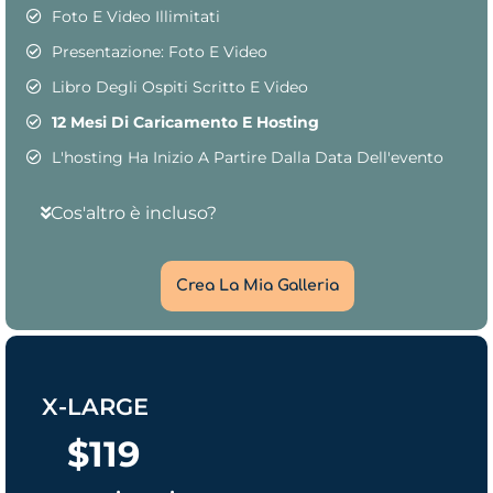
Foto E Video Illimitati
Presentazione: Foto E Video
Libro Degli Ospiti Scritto E Video
12 Mesi Di Caricamento E Hosting
L'hosting Ha Inizio A Partire Dalla Data Dell'evento
Cos'altro è incluso?
Crea La Mia Galleria
X-LARGE
$
119