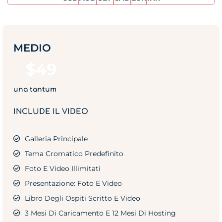
MEDIO
$
49
una tantum
INCLUDE IL VIDEO
Galleria Principale
Tema Cromatico Predefinito
Foto E Video Illimitati
Presentazione: Foto E Video
Libro Degli Ospiti Scritto E Video
3 Mesi Di Caricamento E 12 Mesi Di Hosting