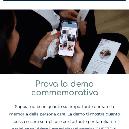
Prova la demo
commemorativa
Sappiamo bene quanto sia importante onorare la
memoria della persona cara. La demo ti mostra quanto
possa essere semplice e confortante per familiari e