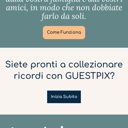
amici, in modo che non dobbiate
farlo da soli.
Come Funziona
Siete pronti a collezionare
ricordi con GUESTPIX?
Inizia Subito