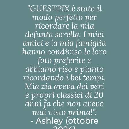
"GUESTPIX è stato il
modo perfetto per
ricordare la mia
defunta sorella. I miei
amici e la mia famiglia
hanno condiviso le loro
foto preferite e
abbiamo riso e pianto
ricordando i bei tempi.
Mia zia aveva dei veri
e propri classici di 20
anni fa che non avevo
mai visto prima!".
- Ashley (ottobre