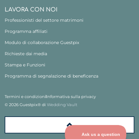
LAVORA CON NOI
Professionisti del settore matrimoni
Programma affiliati
Modulo di collaborazione Guestpix
Richieste dai media
Stampa e Funzioni
Programma di segnalazione di beneficenza
Termini e condizioni
Informativa sulla privacy
© 2026 Guestpix® di
Wedding Vault