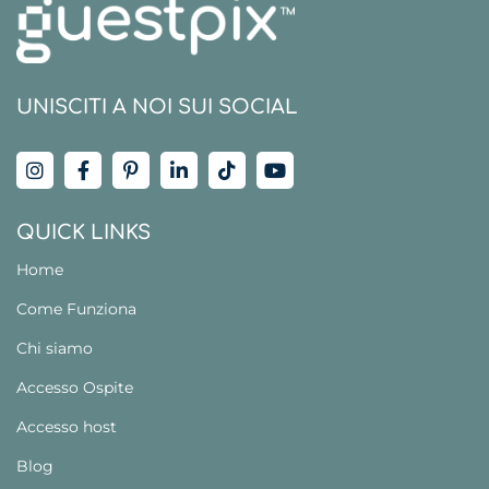
UNISCITI A NOI SUI SOCIAL
QUICK LINKS
Home
Come Funziona
Chi siamo
Accesso Ospite
Accesso host
Blog