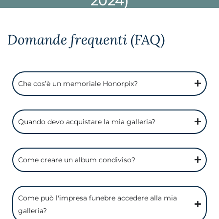
2024)
Domande frequenti (FAQ)
Che cos’è un memoriale Honorpix?
Quando devo acquistare la mia galleria?
Come creare un album condiviso?
Come può l'impresa funebre accedere alla mia
galleria?