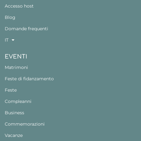
Accesso host
Blog
Domande frequenti
IT
EVENTI
Matrimoni
Feste di fidanzamento
Feste
Compleanni
Business
Commemorazioni
Vacanze