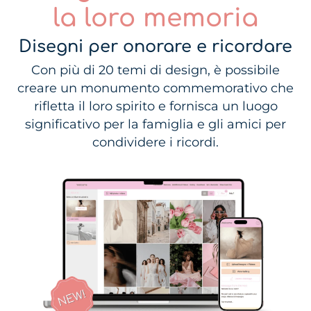
la loro memoria
Disegni per onorare e ricordare
Con più di 20 temi di design, è possibile
creare un monumento commemorativo che
rifletta il loro spirito e fornisca un luogo
significativo per la famiglia e gli amici per
condividere i ricordi.