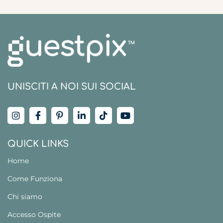
UNISCITI A NOI SUI SOCIAL
QUICK LINKS
Home
Come Funziona
Chi siamo
Accesso Ospite