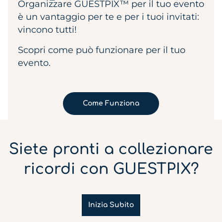
Organizzare GUESTPIX™ per il tuo evento
è un vantaggio per te e per i tuoi invitati:
vincono tutti!
Scopri come può funzionare per il tuo
evento.
Come Funziona
Siete pronti a collezionare
ricordi con GUESTPIX?
Inizia Subito