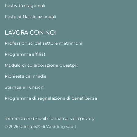
Festività stagionali
Feste di Natale aziendali
LAVORA CON NOI
Professionisti del settore matrimoni
Programma affiliati
Modulo di collaborazione Guestpix
Richieste dai media
Stampa e Funzioni
Programma di segnalazione di beneficenza
Termini e condizioni
Informativa sulla privacy
© 2026 Guestpix® di
Wedding Vault