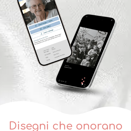
Disegni che onorano