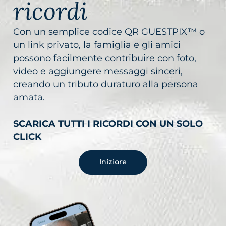
ricordi
Con un semplice codice QR GUESTPIX™ o
un link privato, la famiglia e gli amici
possono facilmente contribuire con foto,
video e aggiungere messaggi sinceri,
creando un tributo duraturo alla persona
amata.
SCARICA TUTTI I RICORDI CON UN SOLO
CLICK
Iniziare