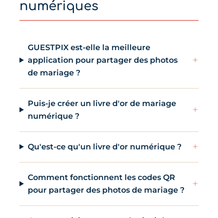
numériques
GUESTPIX est-elle la meilleure
+
application pour partager des photos
de mariage ?
Puis-je créer un livre d'or de mariage
+
numérique ?
+
Qu'est-ce qu'un livre d'or numérique ?
Comment fonctionnent les codes QR
+
pour partager des photos de mariage ?