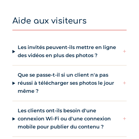
Aide aux visiteurs
Les invités peuvent-ils mettre en ligne
+
des vidéos en plus des photos ?
Que se passe-t-il si un client n'a pas
+
réussi à télécharger ses photos le jour
même ?
Les clients ont-ils besoin d'une
+
connexion Wi-Fi ou d'une connexion
mobile pour publier du contenu ?