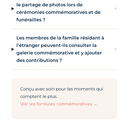
le partage de photos lors de
+
cérémonies commémoratives et de
funérailles ?
Les membres de la famille résidant à
l'étranger peuvent-ils consulter la
+
galerie commémorative et y ajouter
des contributions ?
Conçu avec soin pour les moments qui
comptent le plus.
Voir les formules commémoratives →