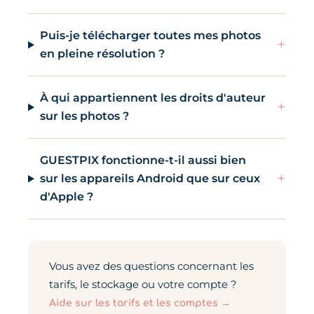
Puis-je télécharger toutes mes photos
+
en pleine résolution ?
À qui appartiennent les droits d'auteur
+
sur les photos ?
GUESTPIX fonctionne-t-il aussi bien
+
sur les appareils Android que sur ceux
d'Apple ?
Vous avez des questions concernant les
tarifs, le stockage ou votre compte ?
Aide sur les tarifs et les comptes →