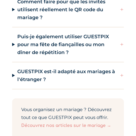
Comment faire pour que les invités
+
utilisent réellement le QR code du
mariage ?
Puis-je également utiliser GUESTPIX
+
pour ma fête de fiançailles ou mon
dîner de répétition ?
GUESTPIX est-il adapté aux mariages à
+
l'étranger ?
Vous organisez un mariage ? Découvrez
tout ce que GUESTPIX peut vous offrir.
Découvrez nos articles sur le mariage →