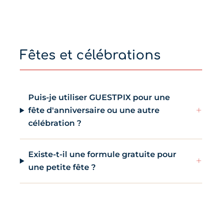
Fêtes et célébrations
Puis-je utiliser GUESTPIX pour une
+
fête d'anniversaire ou une autre
célébration ?
Existe-t-il une formule gratuite pour
+
une petite fête ?