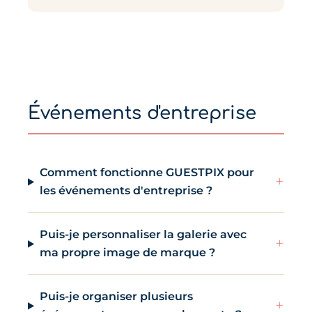
Événements d'entreprise
Comment fonctionne GUESTPIX pour
+
les événements d'entreprise ?
Puis-je personnaliser la galerie avec
+
ma propre image de marque ?
Puis-je organiser plusieurs
+