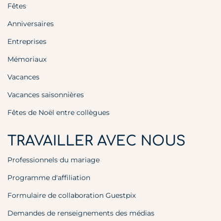
Fêtes
Anniversaires
Entreprises
Mémoriaux
Vacances
Vacances saisonnières
Fêtes de Noël entre collègues
TRAVAILLER AVEC NOUS
Professionnels du mariage
Programme d'affiliation
Formulaire de collaboration Guestpix
Demandes de renseignements des médias