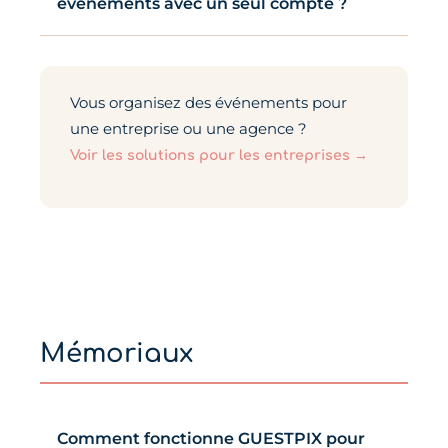
événements avec un seul compte ?
Vous organisez des événements pour
une entreprise ou une agence ?
Voir les solutions pour les entreprises →
Mémoriaux
Comment fonctionne GUESTPIX pour