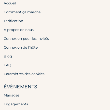
Accueil
Comment ça marche
Tarification
A propos de nous
Connexion pour les invités
Connexion de l'hôte
Blog
FAQ
Paramètres des cookies
ÉVÉNEMENTS
Mariages
Engagements