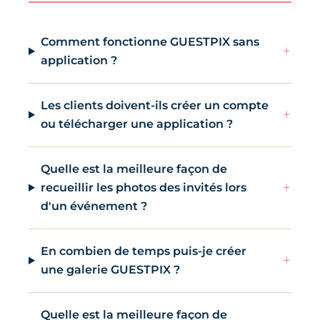
Comment fonctionne GUESTPIX sans
+
application ?
Les clients doivent-ils créer un compte
+
ou télécharger une application ?
Quelle est la meilleure façon de
+
recueillir les photos des invités lors
d'un événement ?
En combien de temps puis-je créer
+
une galerie GUESTPIX ?
Quelle est la meilleure façon de