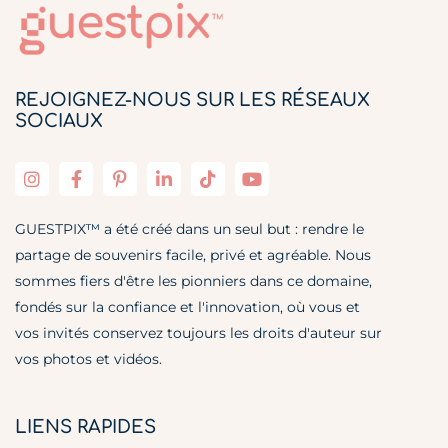
REJOIGNEZ-NOUS SUR LES RÉSEAUX
SOCIAUX
GUESTPIX™ a été créé dans un seul but : rendre le
partage de souvenirs facile, privé et agréable. Nous
sommes fiers d'être les pionniers dans ce domaine,
fondés sur la confiance et l'innovation, où vous et
vos invités conservez toujours les droits d'auteur sur
vos photos et vidéos.
LIENS RAPIDES