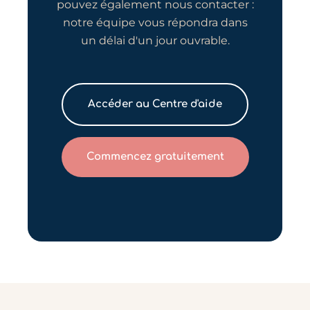
pouvez également nous contacter :
notre équipe vous répondra dans
un délai d'un jour ouvrable.
Accéder au Centre d'aide
Commencez gratuitement