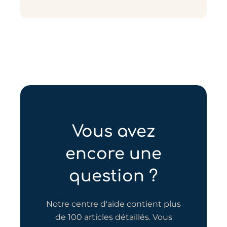
Vous avez
encore une
question ?
Notre centre d'aide contient plus
de 100 articles détaillés. Vous