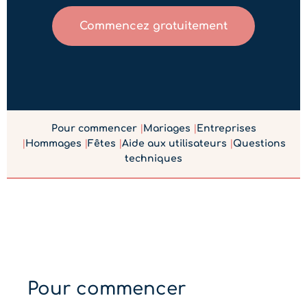
Commencez gratuitement
Pour commencer
|
Mariages
|
Entreprises
|
Hommages
|
Fêtes
|
Aide aux utilisateurs
|
Questions
techniques
Pour commencer