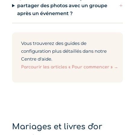
+
partager des photos avec un groupe
après un événement ?
Vous trouverez des guides de
configuration plus détaillés dans notre
Centre d'aide.
Parcourir les articles « Pour commencer » →
Mariages et livres d'or