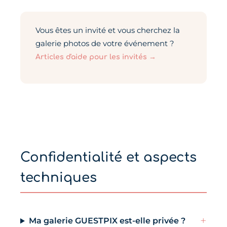
Vous êtes un invité et vous cherchez la
galerie photos de votre événement ?
Articles d'aide pour les invités →
Confidentialité et aspects
techniques
+
Ma galerie GUESTPIX est-elle privée ?