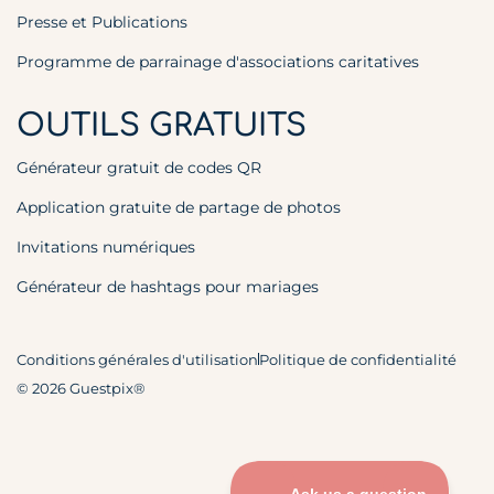
Presse et Publications
Programme de parrainage d'associations caritatives
OUTILS GRATUITS
Générateur gratuit de codes QR
Application gratuite de partage de photos
Invitations numériques
Générateur de hashtags pour mariages
Conditions générales d'utilisation
Politique de confidentialité
© 2026 Guestpix®