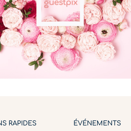
NS RAPIDES
ÉVÉNEMENTS