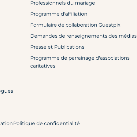
Professionnels du mariage
Programme d'affiliation
Formulaire de collaboration Guestpix
Demandes de renseignements des médias
Presse et Publications
Programme de parrainage d'associations
caritatives
lègues
sation
Politique de confidentialité