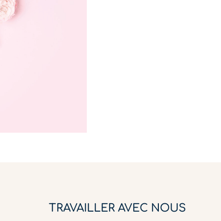
TRAVAILLER AVEC NOUS