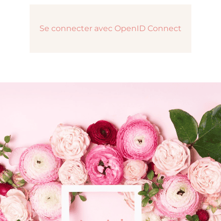
Se connecter avec OpenID Connect