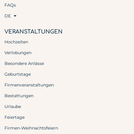
FAQs
DE
VERANSTALTUNGEN
Hochzeiten
Verlobungen
Besondere Anlässe
Geburtstage
Firmenveranstaltungen
Bestattungen
Urlaube
Feiertage
Firmen-Weihnachtsfeiern