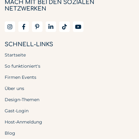
MACH MIT BEI DEN SOZIALEN
NETZWERKEN
SCHNELL-LINKS
Startseite
So funktioniert's
Firmen Events
Über uns
Design-Themen
Gast-Login
Host-Anmeldung
Blog