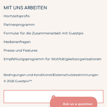
MIT UNS ARBEITEN
Hochzeitsprofis
Partnerprogramm
Formular für die Zusammenarbeit mit Guestpix
Medienanfragen
Presse und Features
Empfehlungsprogramm für Wohltätigkeitsorganisationen
Bedingungen und Konditionen
Datenschutzbestimmungen
© 2026 Guestpix™