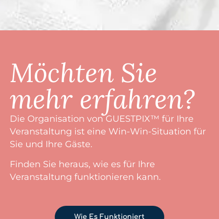
Möchten Sie
mehr erfahren?
Die Organisation von GUESTPIX™ für Ihre
Veranstaltung ist eine Win-Win-Situation für
Sie und Ihre Gäste.
Finden Sie heraus, wie es für Ihre
Veranstaltung funktionieren kann.
Wie Es Funktioniert