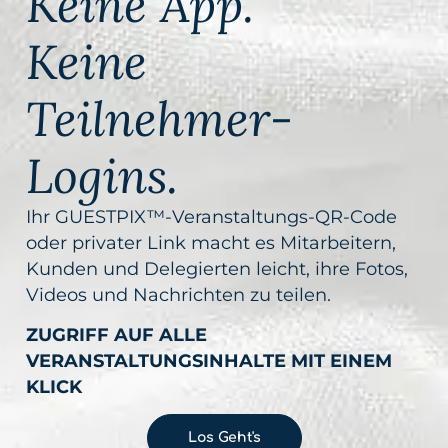
Keine App.
Keine
Teilnehmer-
Logins.
Ihr GUESTPIX™-Veranstaltungs-QR-Code
oder privater Link macht es Mitarbeitern,
Kunden und Delegierten leicht, ihre Fotos,
Videos und Nachrichten zu teilen.
ZUGRIFF AUF ALLE
VERANSTALTUNGSINHALTE MIT EINEM
KLICK
Los Geht's