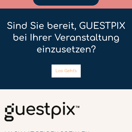
Sind Sie bereit, GUESTPIX
bei Ihrer Veranstaltung
einzusetzen?
Los Geht's