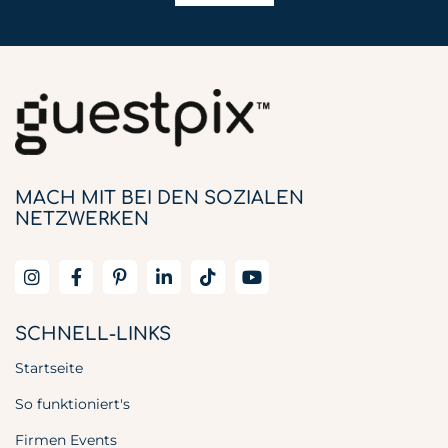
MACH MIT BEI DEN SOZIALEN
NETZWERKEN
SCHNELL-LINKS
Startseite
So funktioniert's
Firmen Events