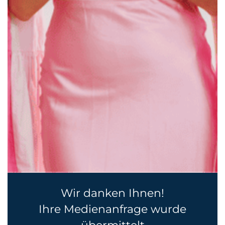
Wir danken Ihnen!
Ihre Medienanfrage wurde