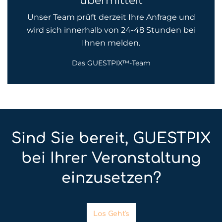
übermittelt
Unser Team prüft derzeit Ihre Anfrage und
wird sich innerhalb von 24-48 Stunden bei
Ihnen melden.
Das GUESTPIX™-Team
Sind Sie bereit, GUESTPIX
bei Ihrer Veranstaltung
einzusetzen?
Los Geht's