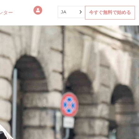
JA
ンター
今すぐ無料で始める