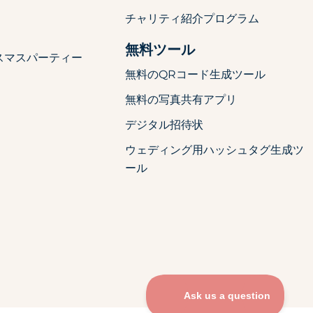
チャリティ紹介プログラム
無料ツール
スマスパーティー
無料のQRコード生成ツール
無料の写真共有アプリ
デジタル招待状
ウェディング用ハッシュタグ生成ツ
ール
ー