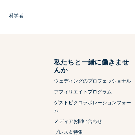
科学者
ト
私たちと一緒に働きませ
んか
ウェディングのプロフェッショナル
アフィリエイトプログラム
ゲストピクコラボレーションフォー
ム
メディアお問い合わせ
プレス＆特集