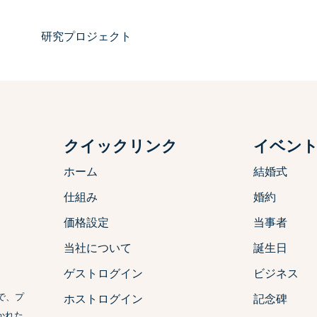
研究プロジェクト
クイックリンク
イベン
ホーム
結婚式
仕組み
婚約
価格設定
当事者
当社について
誕生日
ゲストログイン
ビジネス
で、プ
ホストログイン
記念碑
かれた