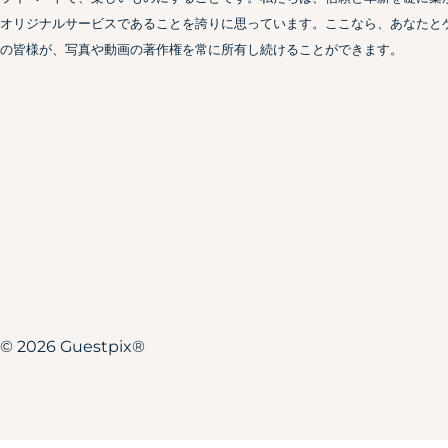
オリジナルサービスであることを誇りに思っています。ここなら、あなたと
の皆様が、写真や動画の著作権を常に所有し続けることができます。
© 2026 Guestpix®