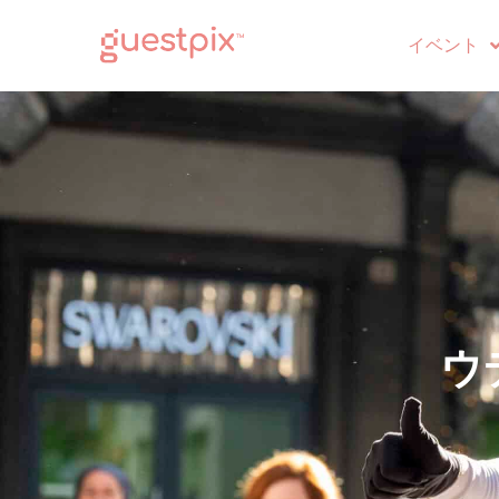
イベント
ウ