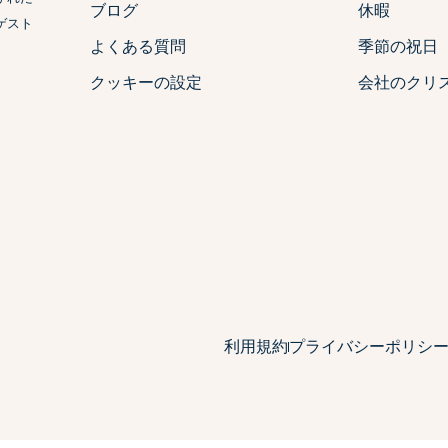
ブログ
休暇
ゲスト
よくある質問
季節の祝日
クッキーの設定
会社のクリ
利用規約
プライバシーポリシ