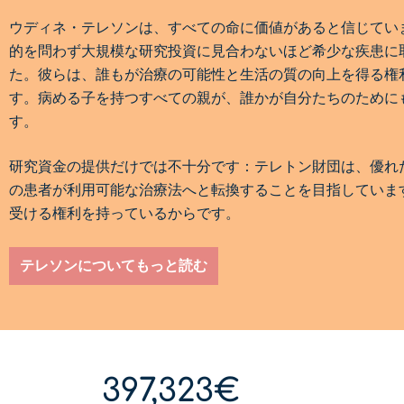
ウディネ・テレソンは、すべての命に価値があると信じてい
的を問わず大規模な研究投資に見合わないほど希少な疾患に
た。彼らは、誰もが治療の可能性と生活の質の向上を得る権
す。病める子を持つすべての親が、誰かが自分たちのために
す。
研究資金の提供だけでは不十分です：テレトン財団は、優れ
の患者が利用可能な治療法へと転換することを目指していま
受ける権利を持っているからです。
テレソンについてもっと読む
397,323€