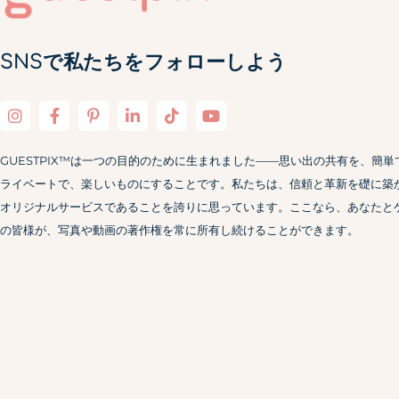
SNSで私たちをフォローしよう
GUESTPIX™は一つの目的のために生まれました——思い出の共有を、簡単
ライベートで、楽しいものにすることです。私たちは、信頼と革新を礎に築
オリジナルサービスであることを誇りに思っています。ここなら、あなたと
の皆様が、写真や動画の著作権を常に所有し続けることができます。