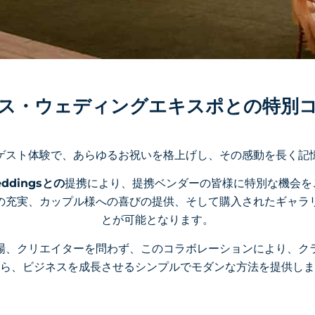
ス・ウェディングエキスポとの特別
ゲスト体験で、あらゆるお祝いを格上げし、その感動を長く記
Weddingsとの
提携により、提携ベンダーの皆様に特別な機会を
の充実、カップル様への喜びの提供、そして購入されたギャラ
とが可能となります。
場、クリエイターを問わず、このコラボレーションにより、ク
ら、ビジネスを成長させるシンプルでモダンな方法を提供しま