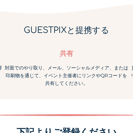
GUESTPIXと提携する
共有
専
対面でのやり取り、メール、ソーシャルメディア、または
印刷物を通じて、イベント主催者にリンクやQRコードを
共有してください。
下記よりご登録ください