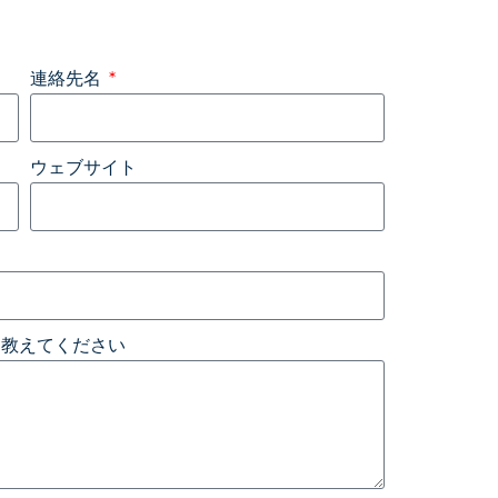
連絡先名
ウェブサイト
く教えてください