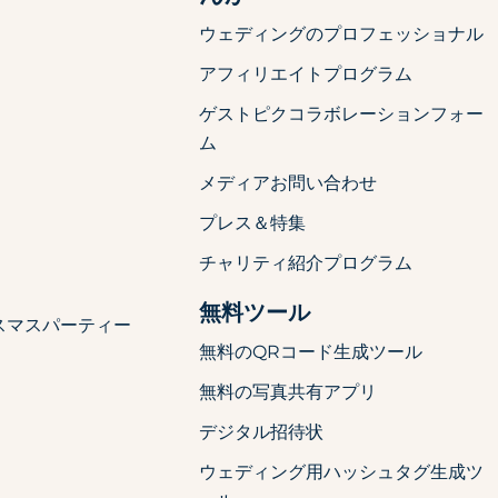
ウェディングのプロフェッショナル
アフィリエイトプログラム
ゲストピクコラボレーションフォー
ム
メディアお問い合わせ
プレス＆特集
チャリティ紹介プログラム
無料ツール
スマスパーティー
無料のQRコード生成ツール
無料の写真共有アプリ
デジタル招待状
ウェディング用ハッシュタグ生成ツ