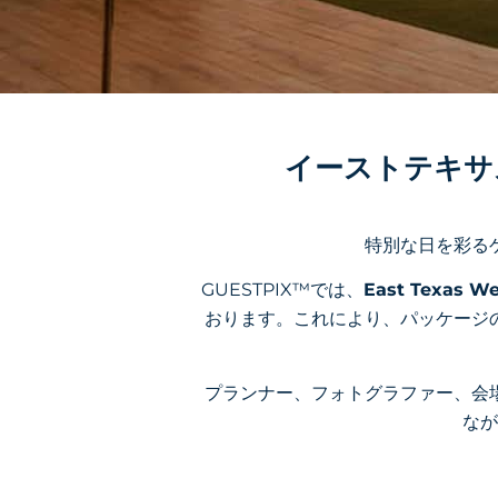
イーストテキサ
特別な日を彩る
GUESTPIX™では、
East Texas 
おります。これにより、パッケージ
プランナー、フォトグラファー、会
なが