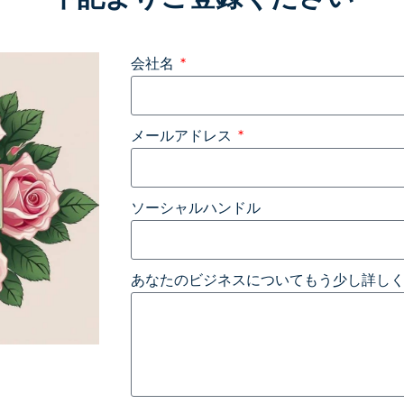
会社名
メールアドレス
ソーシャルハンドル
あなたのビジネスについてもう少し詳し