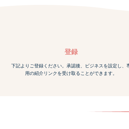
登録
下記よりご登録ください。承認後、ビジネスを設定し、
用の紹介リンクを受け取ることができます。