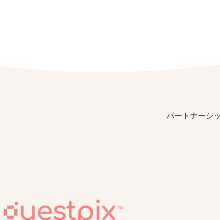
パートナーシ