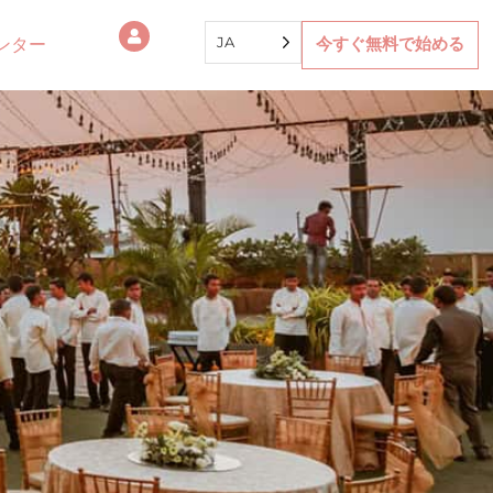
JA
ンター
今すぐ無料で始める