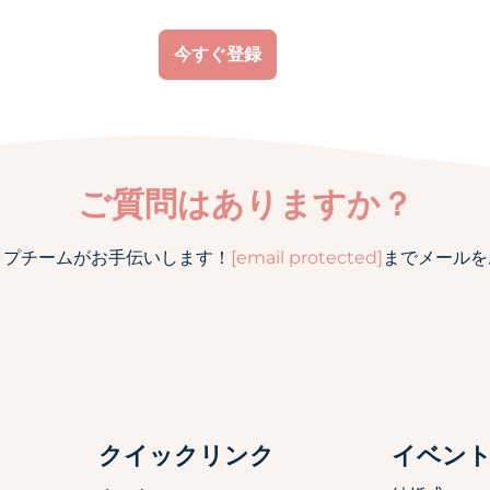
今すぐ登録
ご質問はありますか？
ップチームがお手伝いします！
[email protected]
までメールを
クイックリンク
イベン