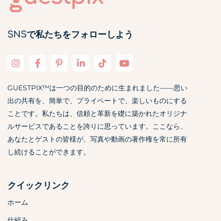
SNSで私たちをフォローしよう
GUESTPIX™は一つの目的のために生まれました——思い
出の共有を、簡単で、プライベートで、楽しいものにする
ことです。私たちは、信頼と革新を礎に築かれたオリジナ
ルサービスであることを誇りに思っています。ここなら、
あなたとゲストの皆様が、写真や動画の著作権を常に所有
し続けることができます。
クイックリンク
ホーム
仕組み