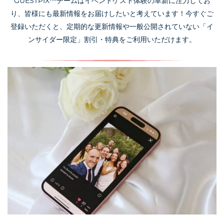
GUESTPIX™チームはイベントゲスト体験の革新に注力してお
り、皆様にも最新情報をお届けしたいと考えています！今すぐご
登録いただくと、定期的な更新情報や一般公開されていない「イ
ンサイダー限定」割引・特典をご利用いただけます。