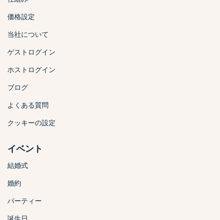
価格設定
当社について
ゲストログイン
ホストログイン
ブログ
よくある質問
クッキーの設定
イベント
結婚式
婚約
パーティー
誕生日