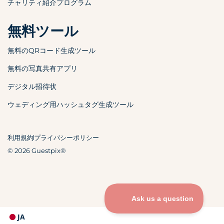
チャリティ紹介プログラム
無料ツール
無料のQRコード生成ツール
無料の写真共有アプリ
デジタル招待状
ウェディング用ハッシュタグ生成ツール
利用規約
プライバシーポリシー
© 2026 Guestpix®
JA