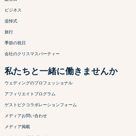
ビジネス
追悼式
旅行
季節の祝日
会社のクリスマスパーティー
私たちと一緒に働きませんか
ウェディングのプロフェッショナル
アフィリエイトプログラム
ゲストピクコラボレーションフォーム
メディアお問い合わせ
メディア掲載