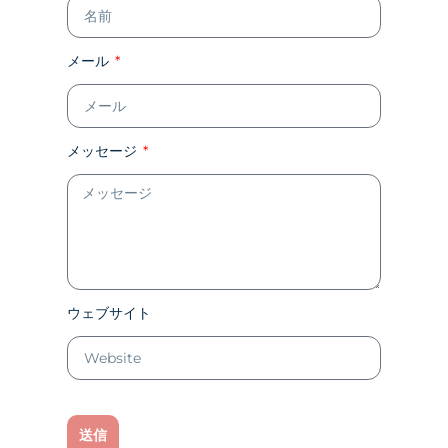
メール
メッセージ
ウェブサイト
送信