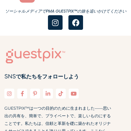
ソーシャルメディアでPMA GUESTPIX™の旅を追いかけてください
SNSで私たちをフォローしよう
GUESTPIX™は一つの目的のために生まれました——思い
出の共有を、簡単で、プライベートで、楽しいものにする
ことです。私たちは、信頼と革新を礎に築かれたオリジナ
ルサービスであることを誇りに思っています。ここなら、