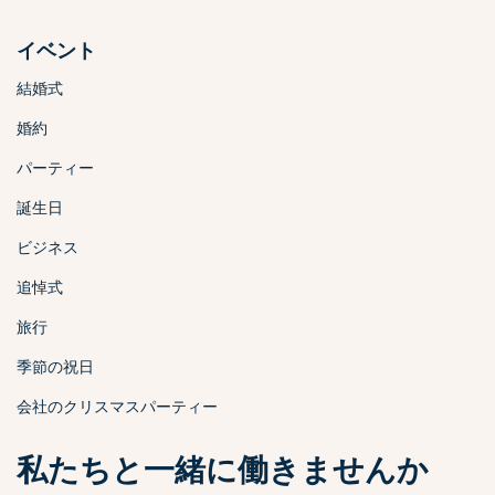
イベント
結婚式
婚約
パーティー
誕生日
ビジネス
追悼式
旅行
季節の祝日
会社のクリスマスパーティー
私たちと一緒に働きませんか