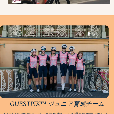
GUESTPIX™ ジュニア育成チーム