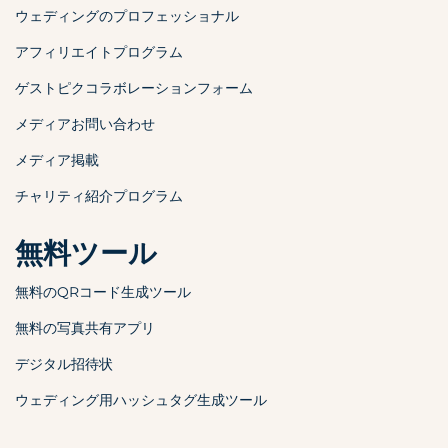
ウェディングのプロフェッショナル
アフィリエイトプログラム
ゲストピクコラボレーションフォーム
メディアお問い合わせ
メディア掲載
チャリティ紹介プログラム
無料ツール
無料のQRコード生成ツール
無料の写真共有アプリ
デジタル招待状
ウェディング用ハッシュタグ生成ツール