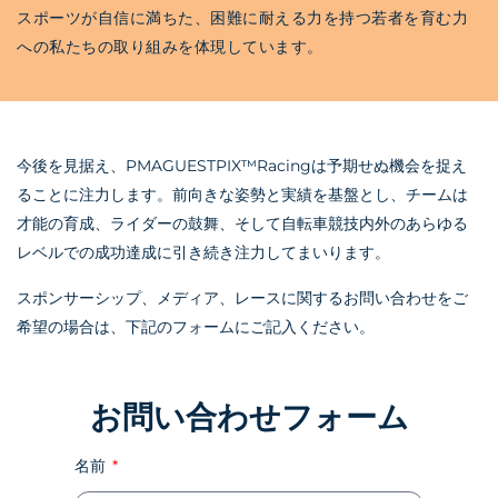
スポーツが自信に満ちた、困難に耐える力を持つ若者を育む力
への私たちの取り組みを体現しています。
今後を見据え、PMA
GUESTPIX™
Racingは予期せぬ機会を捉え
ることに注力します。前向きな姿勢と実績を基盤とし、チームは
才能の育成、ライダーの鼓舞、そして自転車競技内外のあらゆる
レベルでの成功達成に引き続き注力してまいります。
スポンサーシップ、メディア、レースに関するお問い合わせをご
希望の場合は、下記のフォームにご記入ください。
お問い合わせフォーム
名前