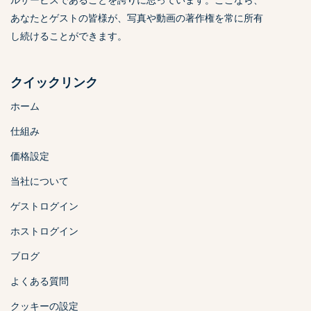
あなたとゲストの皆様が、写真や動画の著作権を常に所有
し続けることができます。
クイックリンク
ホーム
仕組み
価格設定
当社について
ゲストログイン
ホストログイン
ブログ
よくある質問
クッキーの設定