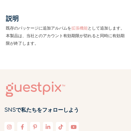
説明
既存のパッケージに追加アルバムを
拡張機能
として追加します。
本製品は、当社とのアカウント有効期限が切れると同時に有効期
限が終了します。
SNSで私たちをフォローしよう