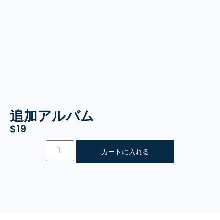
追加アルバム
$
19
カートに入れる