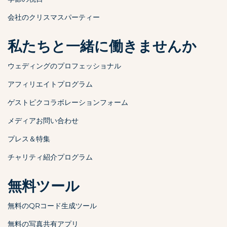
会社のクリスマスパーティー
私たちと一緒に働きませんか
ウェディングのプロフェッショナル
アフィリエイトプログラム
ゲストピクコラボレーションフォーム
メディアお問い合わせ
プレス＆特集
チャリティ紹介プログラム
無料ツール
無料のQRコード生成ツール
無料の写真共有アプリ