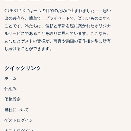
GUESTPIX™は一つの目的のために生まれました——思い
出の共有を、簡単で、プライベートで、楽しいものにする
ことです。私たちは、信頼と革新を礎に築かれたオリジナ
ルサービスであることを誇りに思っています。ここなら、
あなたとゲストの皆様が、写真や動画の著作権を常に所有
し続けることができます。
クイックリンク
ホーム
仕組み
価格設定
当社について
ゲストログイン
ホストログイン