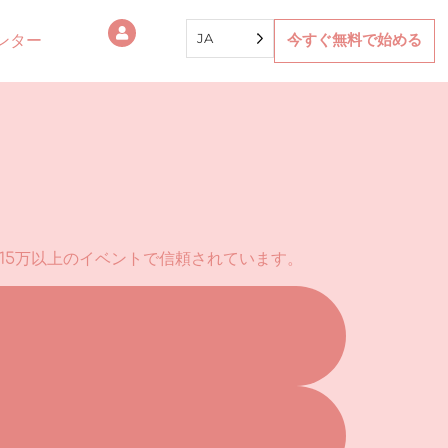
JA
ンター
今すぐ無料で始める
の15万以上のイベントで信頼されています。