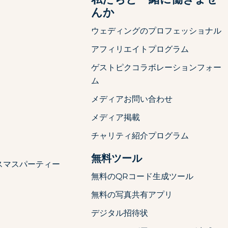
んか
ウェディングのプロフェッショナル
アフィリエイトプログラム
ゲストピクコラボレーションフォー
ム
メディアお問い合わせ
メディア掲載
チャリティ紹介プログラム
無料ツール
スマスパーティー
無料のQRコード生成ツール
無料の写真共有アプリ
デジタル招待状