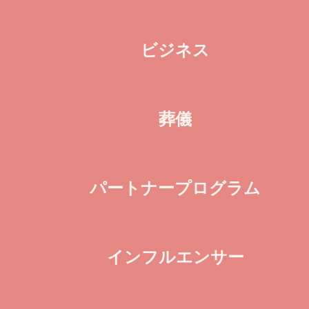
ビジネス
葬儀
パートナープログラム
インフルエンサー