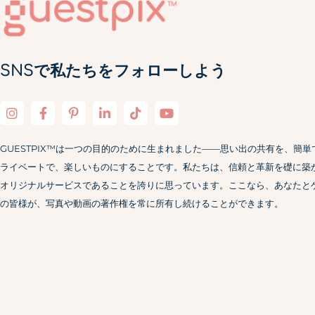
SNSで私たちをフォローしよう
GUESTPIX™は一つの目的のために生まれました——思い出の共有を、簡単
ライベートで、楽しいものにすることです。私たちは、信頼と革新を礎に築
オリジナルサービスであることを誇りに思っています。ここなら、あなたと
の皆様が、写真や動画の著作権を常に所有し続けることができます。