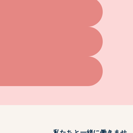
ト
私たちと一緒に働きませ