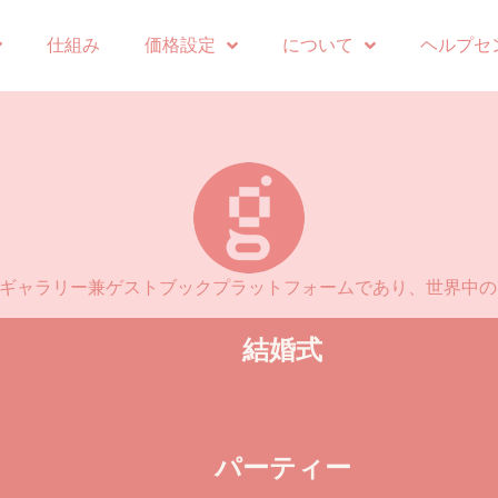
仕組み
価格設定
について
ヘルプセ
ォトギャラリー兼ゲストブックプラットフォームであり、世界中
結婚式
パーティー