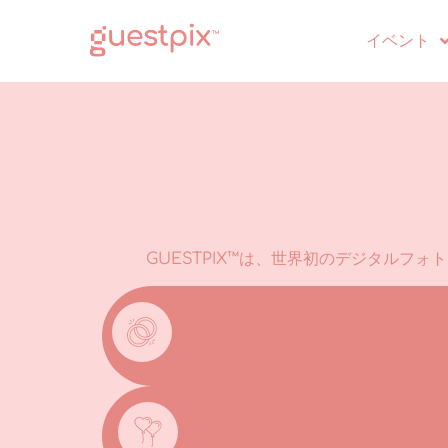
イベント
GUESTPIX™は、世界初のデジタルフ