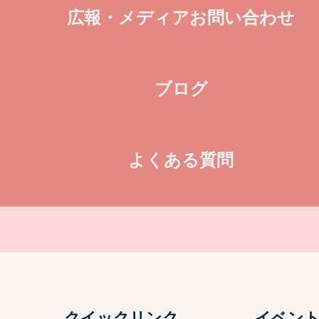
広報・メディアお問い合わせ
ブログ
よくある質問
クイックリンク
イベン