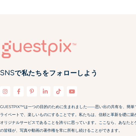
SNSで私たちをフォローしよう
GUESTPIX™は一つの目的のために生まれました——思い出の共有を、簡単
ライベートで、楽しいものにすることです。私たちは、信頼と革新を礎に築
オリジナルサービスであることを誇りに思っています。ここなら、あなたと
の皆様が、写真や動画の著作権を常に所有し続けることができます。