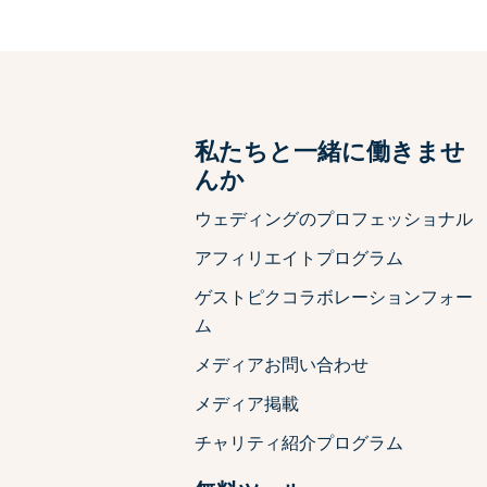
ト
私たちと一緒に働きませ
んか
ウェディングのプロフェッショナル
アフィリエイトプログラム
ゲストピクコラボレーションフォー
ム
メディアお問い合わせ
メディア掲載
チャリティ紹介プログラム