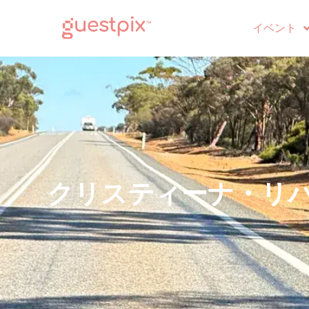
イベント
クリスティーナ・リ