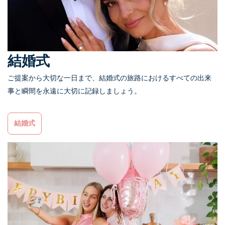
結婚式
ご提案から大切な一日まで、結婚式の旅路におけるすべての出来
事と瞬間を永遠に大切に記録しましょう。
結婚式