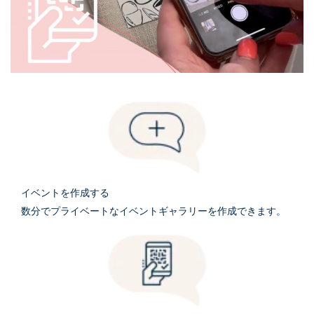
イベントを作成する
数分でプライベートなイベントギャラリーを作成できます。