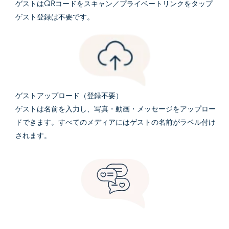
ゲストはQRコードをスキャン／プライベートリンクをタップ
ゲスト登録は不要です。
ゲストアップロード（登録不要）
ゲストは名前を入力し、写真・動画・メッセージをアップロー
ドできます。すべてのメディアにはゲストの名前がラベル付け
されます。