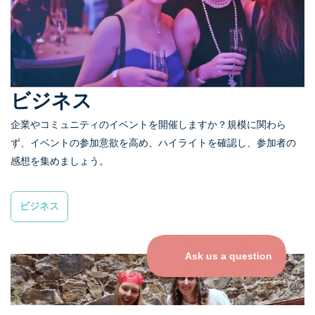
ビジネス
企業やコミュニティのイベントを開催しますか？規模に関わら
ず、イベントの参加意欲を高め、ハイライトを確認し、参加者の
感想を集めましょう。
ビジネス