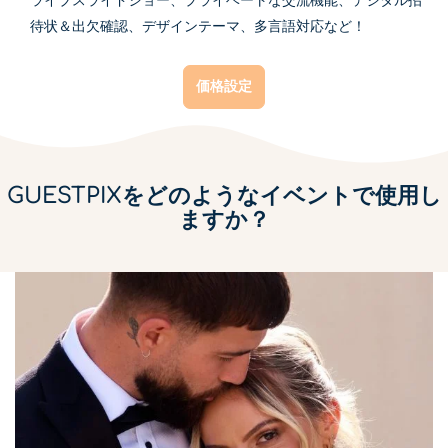
ライブスライドショー、プライベートな交流機能、デジタル招
待状＆出欠確認、デザインテーマ、多言語対応など！
価格設定
GUESTPIXをどのようなイベントで使用し
ますか？