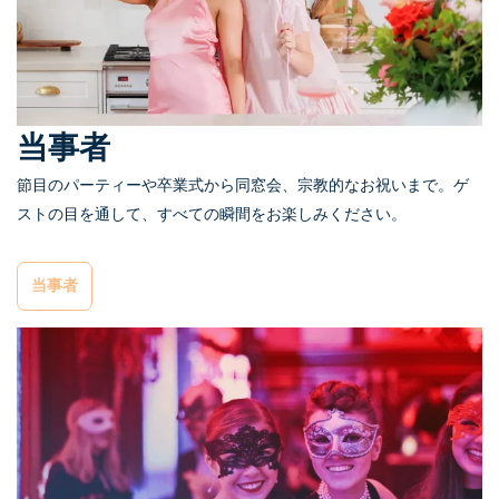
当事者
節目のパーティーや卒業式から同窓会、宗教的なお祝いまで。ゲ
ストの目を通して、すべての瞬間をお楽しみください。
当事者