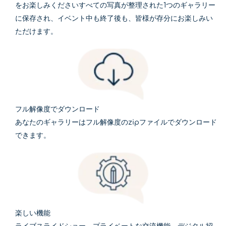
をお楽しみくださいすべての写真が整理された1つのギャラリー
に保存され、イベント中も終了後も、皆様が存分にお楽しみい
ただけます。
フル解像度でダウンロード
あなたのギャラリーはフル解像度のzipファイルでダウンロード
できます。
楽しい機能