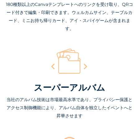
180種類以上のCanvaテンプレートへのリンクを受け取り、QRコ
ード付きで編集・印刷できます。ウェルカムサイン、テーブルカ
ード、ミニお持ち帰りカード、アイ・スパイゲームが含まれま
す。
スーパーアルバム
当社のアルバム技術は市場最高水準であり、プライバシー保護と
アクセス制御機能により、アルバム自体を独立したイベントへと
昇華させます