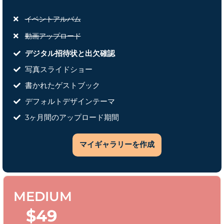
イベントアルバム
動画アップロード
デジタル招待状と出欠確認
写真スライドショー
書かれたゲストブック
デフォルトデザインテーマ
3ヶ月間のアップロード期間
マイギャラリーを作成
MEDIUM
$
49