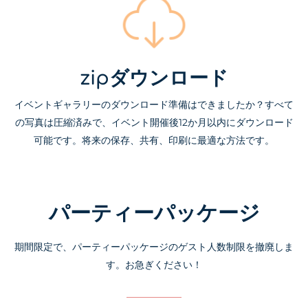
zipダウンロード
イベントギャラリーのダウンロード準備はできましたか？すべて
の写真は圧縮済みで、イベント開催後12か月以内にダウンロード
可能です。将来の保存、共有、印刷に最適な方法です。
パーティーパッケージ
期間限定で、パーティーパッケージのゲスト人数制限を撤廃しま
す。お急ぎください！