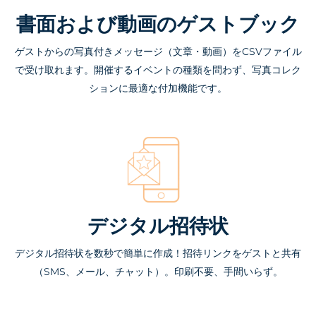
書面および動画のゲストブック
ゲストからの写真付きメッセージ（文章・動画）をCSVファイル
で受け取れます。開催するイベントの種類を問わず、写真コレク
ションに最適な付加機能です。
デジタル招待状
デジタル招待状を数秒で簡単に作成！招待リンクをゲストと共有
（SMS、メール、チャット）。印刷不要、手間いらず。