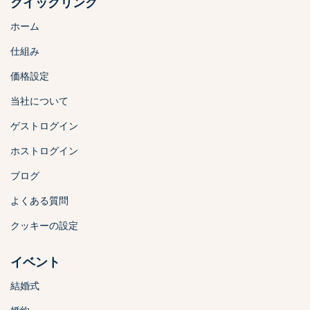
クイックリンク
ホーム
仕組み
価格設定
当社について
ゲストログイン
ホストログイン
ブログ
よくある質問
クッキーの設定
イベント
結婚式