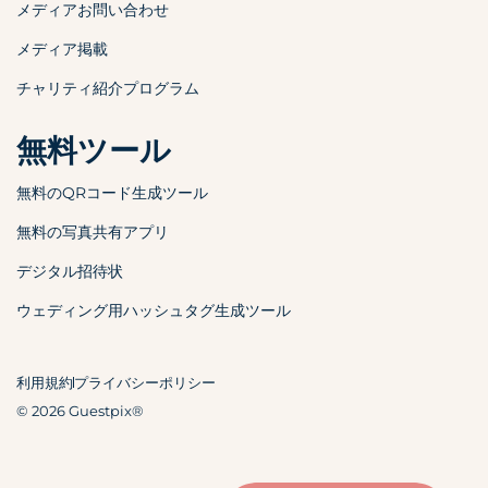
メディアお問い合わせ
メディア掲載
チャリティ紹介プログラム
無料ツール
無料のQRコード生成ツール
無料の写真共有アプリ
デジタル招待状
ウェディング用ハッシュタグ生成ツール
利用規約
プライバシーポリシー
© 2026 Guestpix®