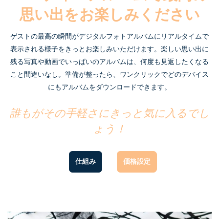
思い出をお楽しみください
ゲストの最高の瞬間がデジタルフォトアルバムにリアルタイムで
表示される様子をきっとお楽しみいただけます。楽しい思い出に
残る写真や動画でいっぱいのアルバムは、何度も見返したくなる
こと間違いなし。準備が整ったら、ワンクリックでどのデバイス
にもアルバムをダウンロードできます。
誰もがその手軽さにきっと気に入るでし
ょう！
仕組み
価格設定