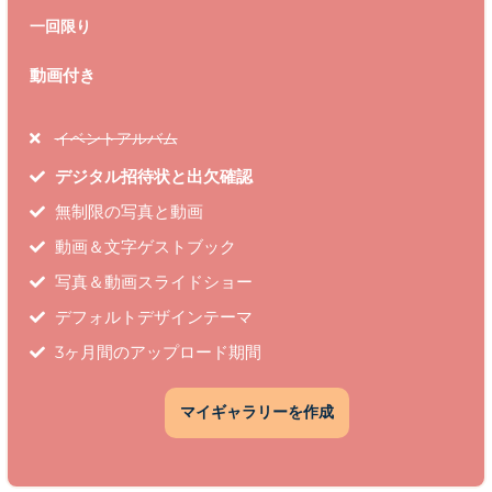
一回限り
動画付き
イベントアルバム
デジタル招待状と出欠確認
無制限の写真と動画
動画＆文字ゲストブック
写真＆動画スライドショー
デフォルトデザインテーマ
3ヶ月間のアップロード期間
マイギャラリーを作成