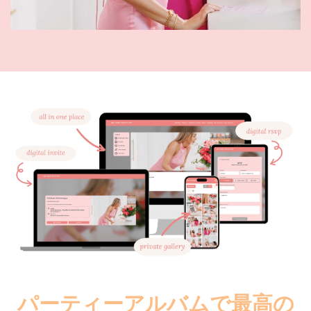
パーティーアルバムで最高の