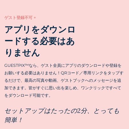
ゲスト登録不可 +
アプリをダウンロ
ードする必要はあ
りません
GUESTPIX™なら、ゲスト全員にアプリのダウンロードや登録を
お願いする必要はありません！QRコード／専用リンクをタップす
るだけで、最高の写真や動画、ゲストブックへのメッセージを追
加できます。皆がすぐに思い出を楽しめ、ワンクリックですべて
をダウンロード可能です。
セットアップはたったの2分、とっても
簡単！