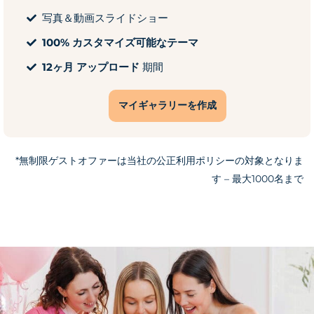
写真＆動画スライドショー
100% カスタマイズ可能なテーマ
12ヶ月 アップロード
期間
マイギャラリーを作成
*無制限ゲストオファーは当社の公正利用ポリシーの対象となりま
す – 最大1000名まで