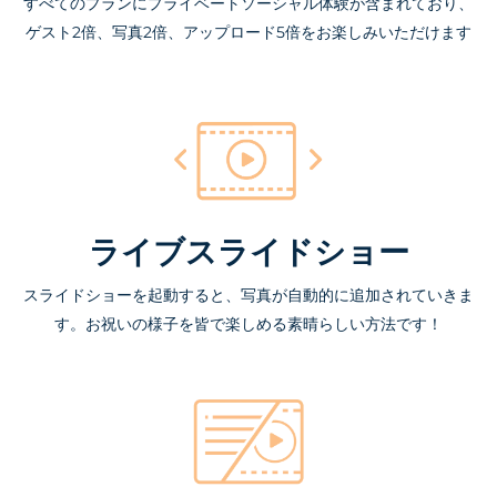
すべてのプランにプライベートソーシャル体験が含まれており、
ゲスト2倍、写真2倍、アップロード5倍をお楽しみいただけます
ライブスライドショー
スライドショーを起動すると、写真が自動的に追加されていきま
す。お祝いの様子を皆で楽しめる素晴らしい方法です！