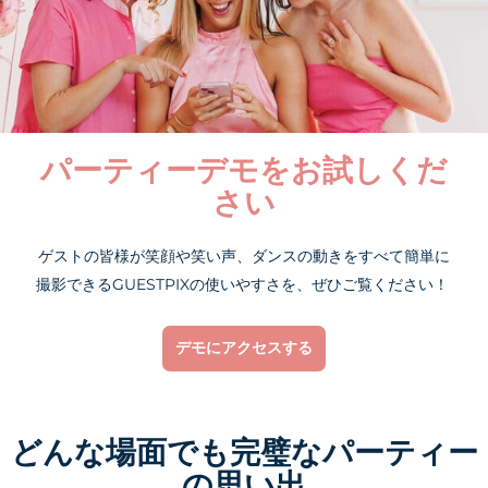
パーティーデモをお試しくだ
さい
ゲストの皆様が笑顔や笑い声、ダンスの動きをすべて簡単に
撮影できるGUESTPIXの使いやすさを、ぜひご覧ください！
デモにアクセスする
どんな場面でも完璧なパーティー
の思い出