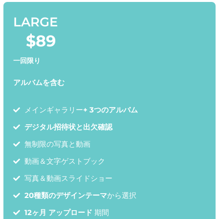
LARGE
$
89
一回限り
アルバムを含む
メインギャラリー
+ 3つのアルバム
デジタル招待状と出欠確認
無制限の写真と動画
動画＆文字ゲストブック
写真＆動画スライドショー
20種類のデザインテーマ
から選択
12ヶ月 アップロード
期間