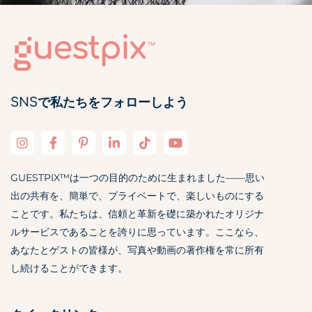
SNSで私たちをフォローしよう
GUESTPIX™は一つの目的のために生まれました——思い
出の共有を、簡単で、プライベートで、楽しいものにする
ことです。私たちは、信頼と革新を礎に築かれたオリジナ
ルサービスであることを誇りに思っています。ここなら、
あなたとゲストの皆様が、写真や動画の著作権を常に所有
し続けることができます。