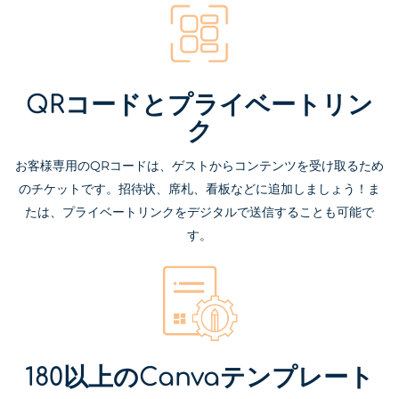
QRコードとプライベートリン
ク
お客様専用のQRコードは、ゲストからコンテンツを受け取るため
のチケットです。招待状、席札、看板などに追加しましょう！ま
たは、プライベートリンクをデジタルで送信することも可能で
す。
180以上のCanvaテンプレート