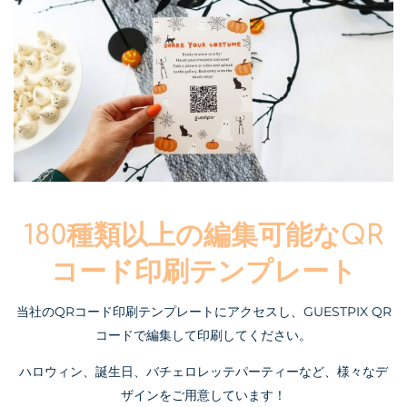
180種類以上の編集可能なQR
コード印刷テンプレート
当社のQRコード印刷テンプレートにアクセスし、GUESTPIX QR
コードで編集して印刷してください。
ハロウィン、誕生日、バチェロレッテパーティーなど、様々なデ
ザインをご用意しています！