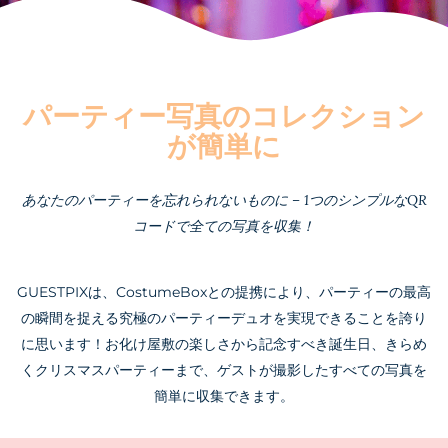
パーティー写真のコレクション
が簡単に
あなたのパーティーを忘れられないものに – 1つのシンプルなQR
コードで全ての写真を収集！
GUESTPIXは、CostumeBoxとの提携により、パーティーの最高
の瞬間を捉える究極のパーティーデュオを実現できることを誇り
に思います！お化け屋敷の楽しさから記念すべき誕生日、きらめ
くクリスマスパーティーまで、ゲストが撮影したすべての写真を
簡単に収集できます。