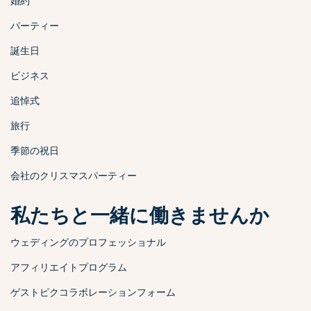
婚約
パーティー
誕生日
ビジネス
追悼式
旅行
季節の祝日
会社のクリスマスパーティー
私たちと一緒に働きませんか
ウェディングのプロフェッショナル
アフィリエイトプログラム
ゲストピクコラボレーションフォーム