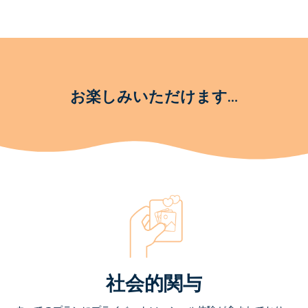
お楽しみいただけます…
社会的関与