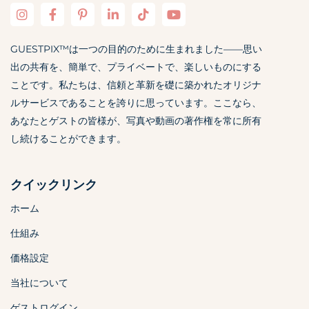
GUESTPIX™は一つの目的のために生まれました——思い
出の共有を、簡単で、プライベートで、楽しいものにする
ことです。私たちは、信頼と革新を礎に築かれたオリジナ
ルサービスであることを誇りに思っています。ここなら、
あなたとゲストの皆様が、写真や動画の著作権を常に所有
し続けることができます。
クイックリンク
ホーム
仕組み
価格設定
当社について
ゲストログイン