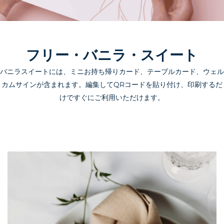
フリー・バニラ・スイート
バニラスイートには、ミニお持ち帰りカード、テーブルカード、ウェル
カムサインが含まれます。編集してQRコードを貼り付け、印刷するだ
けですぐにご利用いただけます。