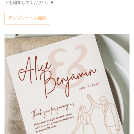
トを編集してください。♥
テンプレートを編集