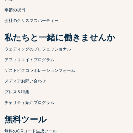
季節の祝日
会社のクリスマスパーティー
私たちと一緒に働きませんか
ウェディングのプロフェッショナル
アフィリエイトプログラム
ゲストピクコラボレーションフォーム
メディアお問い合わせ
プレス＆特集
チャリティ紹介プログラム
無料ツール
無料のQRコード生成ツール