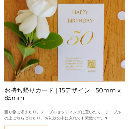
お持ち帰りカード | 15デザイン | 50mm x
85mm
贈り物に添えたり、テーブルセッティングに置いたり、テーブル
の上に散らばせたり。お礼状の中に入れても素敵です。♥