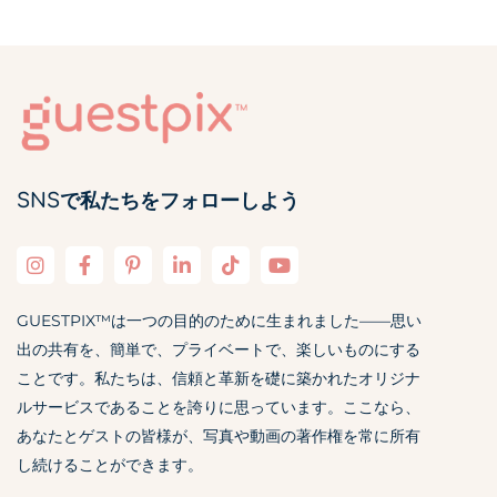
SNSで私たちをフォローしよう
GUESTPIX™は一つの目的のために生まれました——思い
出の共有を、簡単で、プライベートで、楽しいものにする
ことです。私たちは、信頼と革新を礎に築かれたオリジナ
ルサービスであることを誇りに思っています。ここなら、
あなたとゲストの皆様が、写真や動画の著作権を常に所有
し続けることができます。