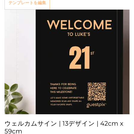
テンプレートを編集
ウェルカムサイン | 13デザイン | 42cm x
59cm