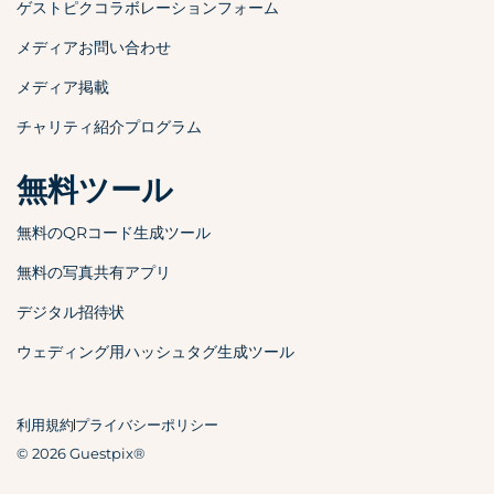
ゲストピクコラボレーションフォーム
メディアお問い合わせ
メディア掲載
チャリティ紹介プログラム
無料ツール
無料のQRコード生成ツール
無料の写真共有アプリ
デジタル招待状
ウェディング用ハッシュタグ生成ツール
利用規約
プライバシーポリシー
© 2026 Guestpix®