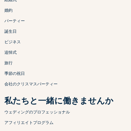
婚約
パーティー
誕生日
ビジネス
追悼式
旅行
季節の祝日
会社のクリスマスパーティー
私たちと一緒に働きませんか
ウェディングのプロフェッショナル
アフィリエイトプログラム