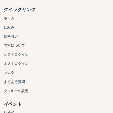
クイックリンク
ホーム
仕組み
価格設定
当社について
ゲストログイン
ホストログイン
ブログ
よくある質問
クッキーの設定
イベント
結婚式