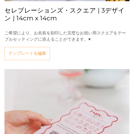
セレブレーションズ・スクエア | 3デザイ
ン | 14cm x 14cm
ご希望により、お名前を刻印した完璧なお祝い用スクエアをテー
ブルセッティングに添えることができます。♥
テンプレートを編集