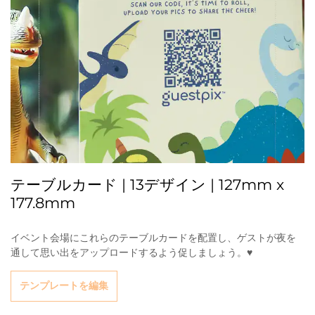
テーブルカード | 13デザイン | 127mm x
177.8mm
イベント会場にこれらのテーブルカードを配置し、ゲストが夜を
通して思い出をアップロードするよう促しましょう。♥
テンプレートを編集