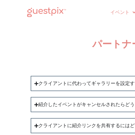
イベント
パートナ
クライアントに代わってギャラリーを設定す
紹介したイベントがキャンセルされたらどう
クライアントに紹介リンクを共有するにはど