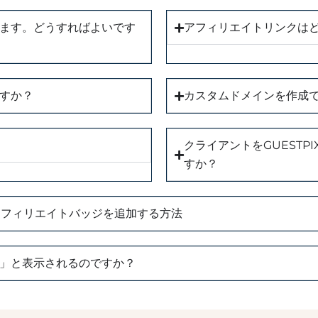
ます。どうすればよいです
アフィリエイトリンクは
すか？
カスタムドメインを作成
クライアントをGUEST
すか？
＆アフィリエイトバッジを追加する方法
」と表示されるのですか？