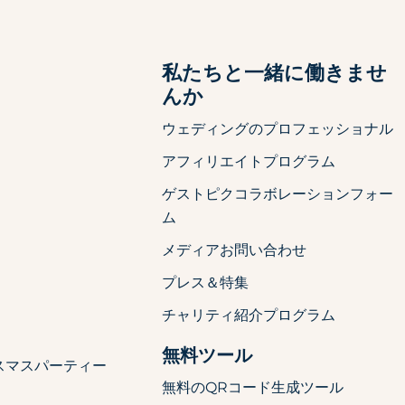
ト
私たちと一緒に働きませ
んか
ウェディングのプロフェッショナル
アフィリエイトプログラム
ゲストピクコラボレーションフォー
ム
メディアお問い合わせ
プレス＆特集
チャリティ紹介プログラム
無料ツール
スマスパーティー
無料のQRコード生成ツール