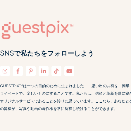
SNSで私たちをフォローしよう
GUESTPIX™は一つの目的のために生まれました——思い出の共有を、簡単
ライベートで、楽しいものにすることです。私たちは、信頼と革新を礎に築
オリジナルサービスであることを誇りに思っています。ここなら、あなたと
の皆様が、写真や動画の著作権を常に所有し続けることができます。