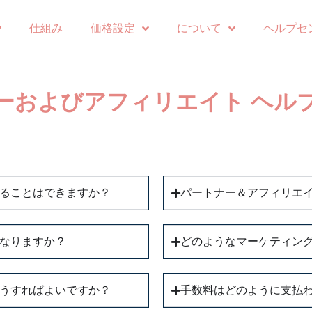
仕組み
価格設定
について
ヘルプセ
ーおよびアフィリエイト ヘル
ることはできますか？
パートナー＆アフィリエ
なりますか？
どのようなマーケティン
うすればよいですか？
手数料はどのように支払