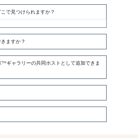
どこで見つけられますか？
できますか？
PIX™ギャラリーの共同ホストとして追加できま