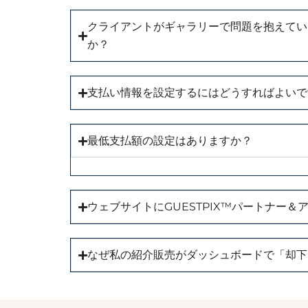
クライアントがギャラリーで問題を抱えてい
か？
支払い情報を設定するにはどうすればよいで
最低支払額の設定はありますか？
ウェブサイトにGUESTPIX™パートナー
なぜ私の紹介販売がダッシュボードで「却下