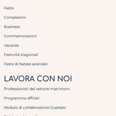
Feste
Compleanni
Business
Commemorazioni
Vacanze
Festività stagionali
Feste di Natale aziendali
LAVORA CON NOI
Professionisti del settore matrimoni
Programma affiliati
Modulo di collaborazione Guestpix