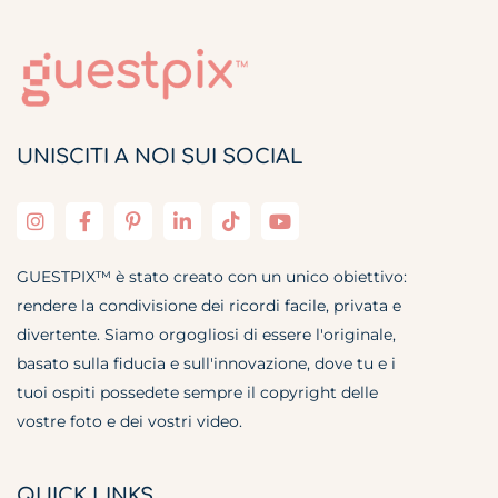
UNISCITI A NOI SUI SOCIAL
GUESTPIX™ è stato creato con un unico obiettivo:
rendere la condivisione dei ricordi facile, privata e
divertente. Siamo orgogliosi di essere l'originale,
basato sulla fiducia e sull'innovazione, dove tu e i
tuoi ospiti possedete sempre il copyright delle
vostre foto e dei vostri video.
QUICK LINKS