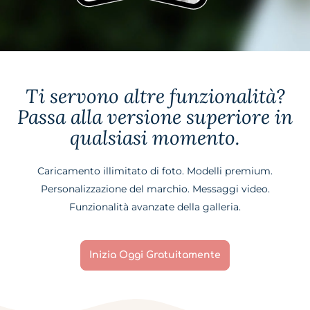
Ti servono altre funzionalità?
Passa alla versione superiore in
qualsiasi momento.
Caricamento illimitato di foto. Modelli premium.
Personalizzazione del marchio. Messaggi video.
Funzionalità avanzate della galleria.
Inizia Oggi Gratuitamente