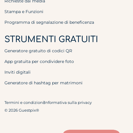
Richieste dai media
Stampa e Funzioni
Programma di segnalazione di beneficenza
STRUMENTI GRATUITI
Generatore gratuito di codici QR
App gratuita per condividere foto
Inviti digitali
Generatore di hashtag per matrimoni
Termini e condizioni
Informativa sulla privacy
© 2026 Guestpix®