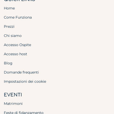
Home
Come Funziona
Prezzi
Chi siamo
Accesso Ospite
Accesso host
Blog
Domande frequenti
Impostazioni dei cookie
EVENTI
Matrimoni
Feste di fidanzamento