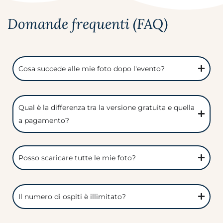
Domande frequenti (FAQ)
Cosa succede alle mie foto dopo l'evento?
Qual è la differenza tra la versione gratuita e quella
a pagamento?
Posso scaricare tutte le mie foto?
Il numero di ospiti è illimitato?