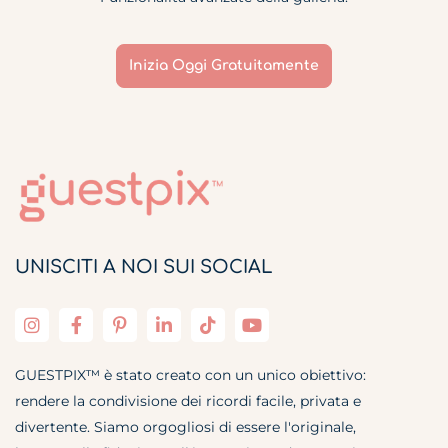
Inizia Oggi Gratuitamente
UNISCITI A NOI SUI SOCIAL
GUESTPIX™ è stato creato con un unico obiettivo:
rendere la condivisione dei ricordi facile, privata e
divertente. Siamo orgogliosi di essere l'originale,