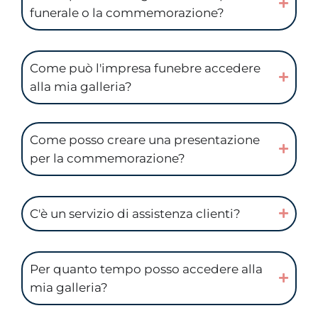
funerale o la commemorazione?
Come può l'impresa funebre accedere
alla mia galleria?
Come posso creare una presentazione
per la commemorazione?
C'è un servizio di assistenza clienti?
Per quanto tempo posso accedere alla
mia galleria?