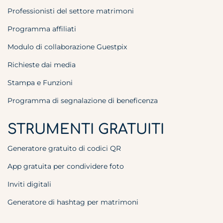
Professionisti del settore matrimoni
Programma affiliati
Modulo di collaborazione Guestpix
Richieste dai media
Stampa e Funzioni
Programma di segnalazione di beneficenza
STRUMENTI GRATUITI
Generatore gratuito di codici QR
App gratuita per condividere foto
Inviti digitali
Generatore di hashtag per matrimoni