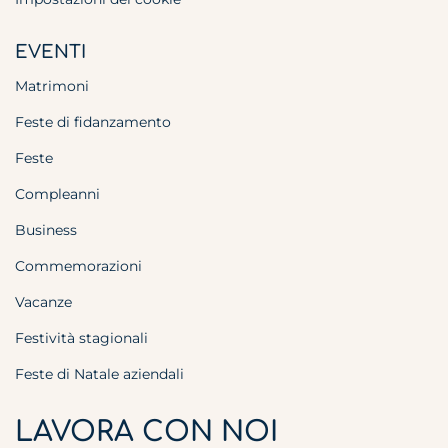
EVENTI
Matrimoni
Feste di fidanzamento
Feste
Compleanni
Business
Commemorazioni
Vacanze
Festività stagionali
Feste di Natale aziendali
LAVORA CON NOI