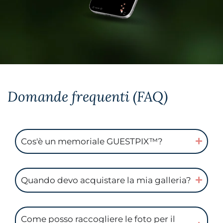
Domande frequenti (FAQ)
Cos'è un memoriale GUESTPIX™?
Quando devo acquistare la mia galleria?
Come posso raccogliere le foto per il