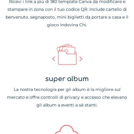
Ricevi i link a più di 180 template Canva da modificare e
stampare in zona con il tuo codice QR. Include cartello di
benvenuto, segnaposto, mini biglietti da portare a casa e il
gioco Indovina Chi.
super album
La nostra tecnologia per gli album è la migliore sul
mercato e offre controlli di privacy e accesso che elevano
gli album a eventi a sé stanti.