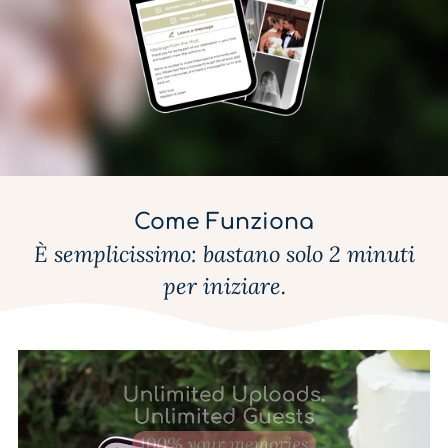
Come Funziona
È semplicissimo: bastano solo 2 minuti
per iniziare.