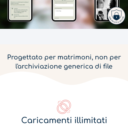
Progettato per matrimoni, non per
l'archiviazione generica di file
Caricamenti illimitati