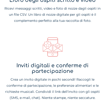
Libro degli ospiti scritto e video
Ricevi messaggi scritti, video e foto di nozze dagli ospiti in
un file CSV. Un libro di nozze digitale per gli ospiti è il
complemento perfetto alla tua raccolta di foto.
Inviti digitali e conferme di
partecipazione
Crea un invito digitale in pochi secondi! Raccogli le
conferme di partecipazione, le preferenze alimentari e le
richieste musicali. Condividi il link dell'invito con gli ospiti
(SMS, e-mail, chat). Niente stampe, niente seccature.