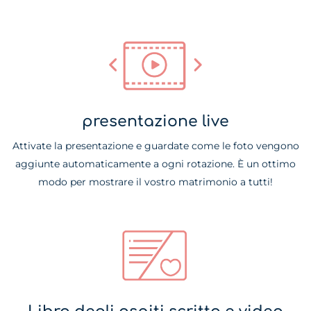
presentazione live
Attivate la presentazione e guardate come le foto vengono
aggiunte automaticamente a ogni rotazione. È un ottimo
modo per mostrare il vostro matrimonio a tutti!