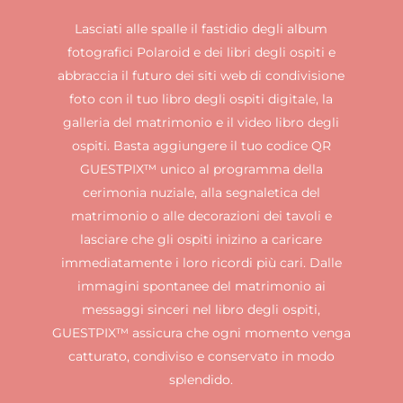
Lasciati alle spalle il fastidio degli album
fotografici Polaroid e dei libri degli ospiti e
abbraccia il futuro dei siti web di condivisione
foto con il tuo libro degli ospiti digitale, la
galleria del matrimonio e il video libro degli
ospiti. Basta aggiungere il tuo codice QR
GUESTPIX™ unico al programma della
cerimonia nuziale, alla segnaletica del
matrimonio o alle decorazioni dei tavoli e
lasciare che gli ospiti inizino a caricare
immediatamente i loro ricordi più cari. Dalle
immagini spontanee del matrimonio ai
messaggi sinceri nel libro degli ospiti,
GUESTPIX™ assicura che ogni momento venga
catturato, condiviso e conservato in modo
splendido.