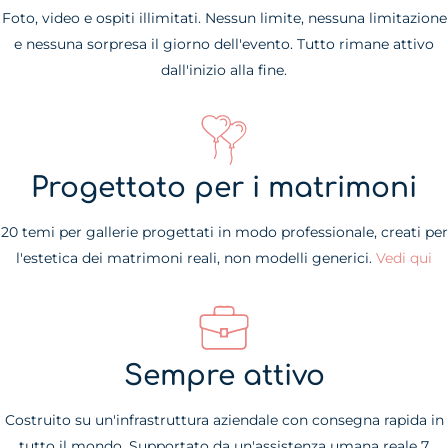
Foto, video e ospiti illimitati. Nessun limite, nessuna limitazione
e nessuna sorpresa il giorno dell'evento. Tutto rimane attivo
dall'inizio alla fine.
Progettato per i matrimoni
20 temi per gallerie progettati in modo professionale, creati per
l'estetica dei matrimoni reali, non modelli generici.
Vedi qui
Sempre attivo
Costruito su un'infrastruttura aziendale con consegna rapida in
tutto il mondo. Supportato da un'assistenza umana reale 7