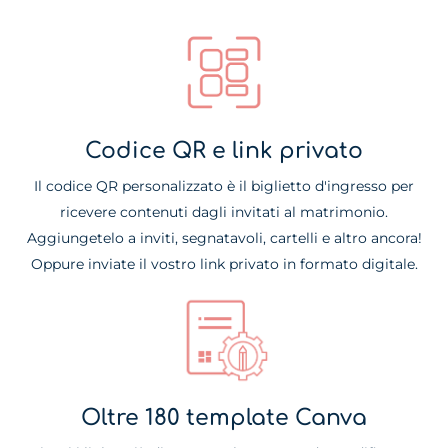
Codice QR e link privato
Il codice QR personalizzato è il biglietto d'ingresso per
ricevere contenuti dagli invitati al matrimonio.
Aggiungetelo a inviti, segnatavoli, cartelli e altro ancora!
Oppure inviate il vostro link privato in formato digitale.
Oltre 180 template Canva