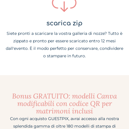
scarica zip
Siete pronti a scaricare la vostra galleria di nozze? Tutto è
zippato e pronto per essere scaricato entro 12 mesi
dall'evento. È il modo perfetto per conservare, condividere
o stampare in futuro.
Bonus GRATUITO: modelli Canva
modificabili con codice QR per
matrimoni inclusi
Con ogni acquisto GUESTPIX, avrai accesso alla nostra
splendida gamma di oltre 180 modelli di stampa di