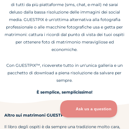
di tutti da più piattaforme (sms, chat, e-mail) né sarai
deluso dalla bassa risoluzione delle immagini dei social
media. GUESTPIX è un'ottima alternativa alla fotografia
professionale o alle macchine fotografiche usa e getta per
matrimoni: cattura i ricordi dal punto di vista dei tuoi ospiti
per ottenere foto di matrimonio meravigliose ed
economiche.
Con GUESTPIX™, riceverete tutto in un'unica galleria e un
pacchetto di download a piena risoluzione da salvare per
sempre.
È semplice, semplicissimo!
Altro sui matrimoni GUESTPIX
Il libro degli ospiti è da sempre una tradizione molto cara,