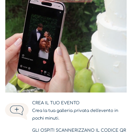
CREA IL TUO EVENTO
Crea la tua galleria privata dell'evento in
pochi minuti.
GLI OSPITI SCANNERIZZANO IL CODICE QR