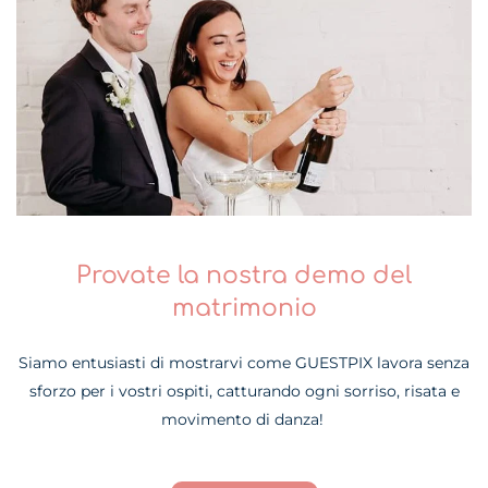
Provate la nostra demo del
matrimonio
Siamo entusiasti di mostrarvi come GUESTPIX lavora senza
sforzo per i vostri ospiti, catturando ogni sorriso, risata e
movimento di danza!