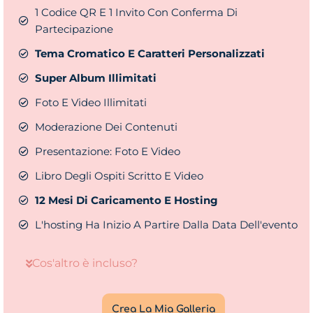
1 Codice QR E 1 Invito Con Conferma Di
Partecipazione
Tema Cromatico E Caratteri Personalizzati
Super Album Illimitati
Foto E Video Illimitati
Moderazione Dei Contenuti
Presentazione: Foto E Video
Libro Degli Ospiti Scritto E Video
12 Mesi Di Caricamento E Hosting
L'hosting Ha Inizio A Partire Dalla Data Dell'evento
Cos'altro è incluso?
Crea La Mia Galleria