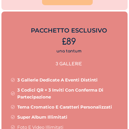
PACCHETTO ESCLUSIVO
£89
una tantum
3 GALLERIE
3 Gallerie Dedicate A Eventi Distinti
3 Codici QR + 3 Inviti Con Conferma Di
Partecipazione
Tema Cromatico E Caratteri Personalizzati
Super Album Illimitati
Foto E Video Illimitati