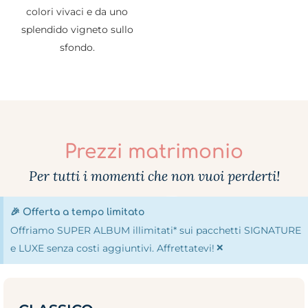
Prezzi matrimonio
Per tutti i momenti che non vuoi perderti!
🎉 Offerta a tempo limitato
Offriamo SUPER ALBUM illimitati* sui pacchetti SIGNATURE
×
e LUXE senza costi aggiuntivi. Affrettatevi!