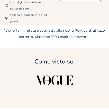
Inviti digitali e conferme di
partecipazione
Periodo di caricamento di 30
giorni
*L'offerta illimitata è soggetta alla nostra Politica di utilizzo
corretto. Massimo 1000 ospiti per evento.
Come visto su: