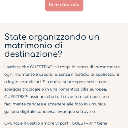
Demo Gratuita
State organizzando un
matrimonio di
destinazione?
Lasciate che GUESTPIX™ vi tolga lo stress di immortalare
ogni momento incredibile, senza il fastidio di applicazioni
o login complicati. Sia che vi stiate sposando su una
spiaggia tropicale o in una romantica villa europea,
GUESTPIX™ assicura che tutti i vostri ospiti possano
facilmente caricare e accedere alle foto in un'unica
galleria digitale condivisa, ovunque si trovino.
Ovunque il vostro amore vi porti, GUESTPIX™ tiene