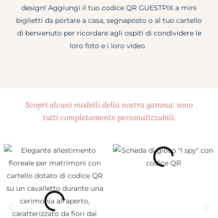
design! Aggiungi il tuo codice QR GUESTPIX a mini
biglietti da portare a casa, segnaposto o al tuo cartello
di benvenuto per ricordare agli ospiti di condividere le
loro foto e i loro video.
Scopri alcuni modelli della nostra gamma: sono
tutti completamente personalizzabili.