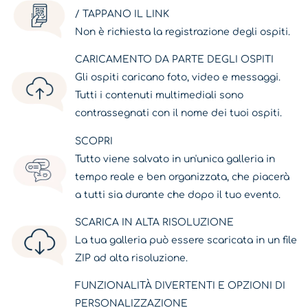
/ TAPPANO IL LINK
Non è richiesta la registrazione degli ospiti.
CARICAMENTO DA PARTE DEGLI OSPITI
Gli ospiti caricano foto, video e messaggi.
Tutti i contenuti multimediali sono
contrassegnati con il nome dei tuoi ospiti.
SCOPRI
Tutto viene salvato in un'unica galleria in
tempo reale e ben organizzata, che piacerà
a tutti sia durante che dopo il tuo evento.
SCARICA IN ALTA RISOLUZIONE
La tua galleria può essere scaricata in un file
ZIP ad alta risoluzione.
FUNZIONALITÀ DIVERTENTI E OPZIONI DI
PERSONALIZZAZIONE