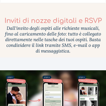
Inviti di nozze digitali e RSVP
Dall'invito degli ospiti alle richieste musicali,
fino al caricamento delle foto: tutto è collegato
direttamente nelle tasche dei tuoi ospiti. Basta
condividere il link tramite SMS, e-mail o app
di messaggistica.