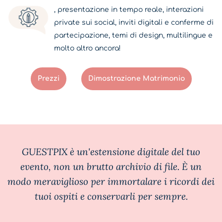
, presentazione in tempo reale, interazioni
private sui social, inviti digitali e conferme di
partecipazione, temi di design, multilingue e
molto altro ancora!
Prezzi
Dimostrazione Matrimonio
GUESTPIX è un'estensione digitale del tuo
evento, non un brutto archivio di file. È un
modo meraviglioso per immortalare i ricordi dei
tuoi ospiti e conservarli per sempre.