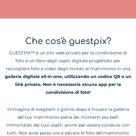
Che cos'è guestpix?
GUESTPIX™ è un sito web privato per la condivisione di
foto e un libro degli ospiti digitale progettato per
raccogliere foto e video degli invitati al matrimonio in una
galleria digitale all-in-one, utilizzando un codice QR o un
link privato. Non è necessaria alcuna app per la
condivisione di foto!
Immagina di svegliarti il giorno dopo e trovare la galleria
del tuo matrimonio piena dei momenti più belli
immortalati dai tuoi ospiti, pronti per essere condivisi con
tutti. Non avrai perso ore a salvare le foto del matrimonio