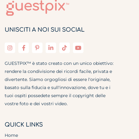
UNISCITI A NOI SUI SOCIAL
GUESTPIX™ è stato creato con un unico obiettivo:
rendere la condivisione dei ricordi facile, privata e
divertente. Siamo orgogliosi di essere l'originale,
basato sulla fiducia e sull'innovazione, dove tu e i
tuoi ospiti possedete sempre il copyright delle
vostre foto e dei vostri video.
QUICK LINKS
Home