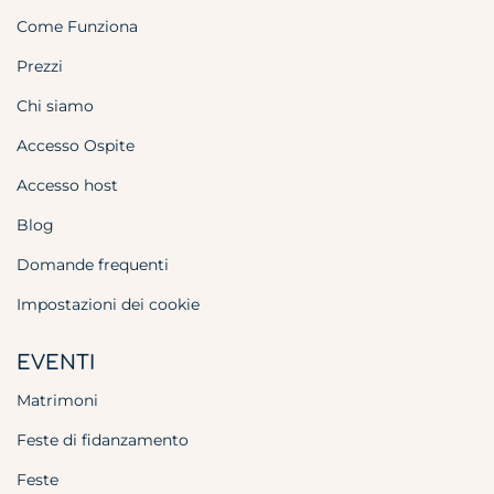
Come Funziona
Prezzi
Chi siamo
Accesso Ospite
Accesso host
Blog
Domande frequenti
Impostazioni dei cookie
EVENTI
Matrimoni
Feste di fidanzamento
Feste