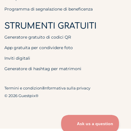
Programma di segnalazione di beneficenza
STRUMENTI GRATUITI
Generatore gratuito di codici QR
App gratuita per condividere foto
Inviti digitali
Generatore di hashtag per matrimoni
Termini e condizioni
Informativa sulla privacy
© 2026 Guestpix®