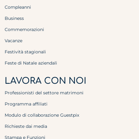
Compleanni
Business
Commemorazioni
Vacanze
Festività stagionali
Feste di Natale aziendali
LAVORA CON NOI
Professionisti del settore matrimoni
Programma affiliati
Modulo di collaborazione Guestpix
Richieste dai media
Stampa e Funzioni