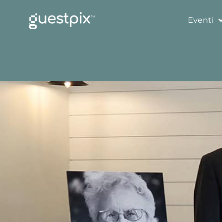
Eventi