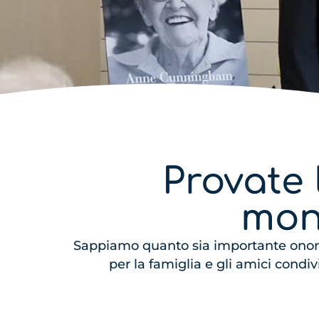
Provate 
mon
Sappiamo quanto sia importante onor
per la famiglia e gli amici condi