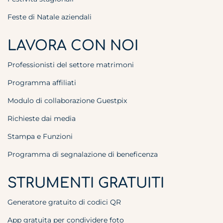
Feste di Natale aziendali
LAVORA CON NOI
Professionisti del settore matrimoni
Programma affiliati
Modulo di collaborazione Guestpix
Richieste dai media
Stampa e Funzioni
Programma di segnalazione di beneficenza
STRUMENTI GRATUITI
Generatore gratuito di codici QR
App gratuita per condividere foto