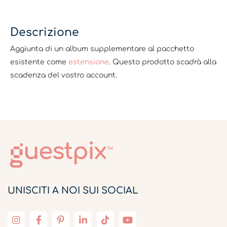
Descrizione
Aggiunta di un album supplementare al pacchetto
esistente come
estensione
. Questo prodotto scadrà alla
scadenza del vostro account.
UNISCITI A NOI SUI SOCIAL