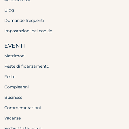
Blog
Domande frequenti
Impostazioni dei cookie
EVENTI
Matrimoni
Feste di fidanzamento
Feste
Compleanni
Business
Commemorazioni
Vacanze
Festività stagionali