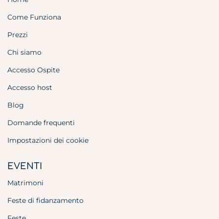
Come Funziona
Prezzi
Chi siamo
Accesso Ospite
Accesso host
Blog
Domande frequenti
Impostazioni dei cookie
EVENTI
Matrimoni
Feste di fidanzamento
Feste