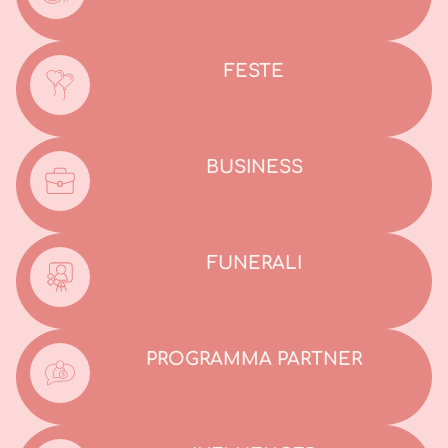
FESTE
BUSINESS
FUNERALI
PROGRAMMA PARTNER