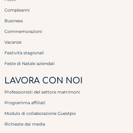
Compleanni
Business
Commemorazioni
Vacanze
Festività stagionali
Feste di Natale aziendali
LAVORA CON NOI
Professionisti del settore matrimoni
Programma affiliati
Modulo di collaborazione Guestpix
Richieste dai media