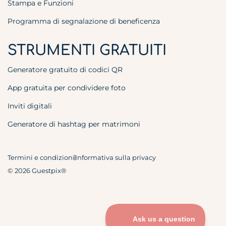
Stampa e Funzioni
Programma di segnalazione di beneficenza
STRUMENTI GRATUITI
Generatore gratuito di codici QR
App gratuita per condividere foto
Inviti digitali
Generatore di hashtag per matrimoni
Termini e condizioni
Informativa sulla privacy
© 2026 Guestpix®