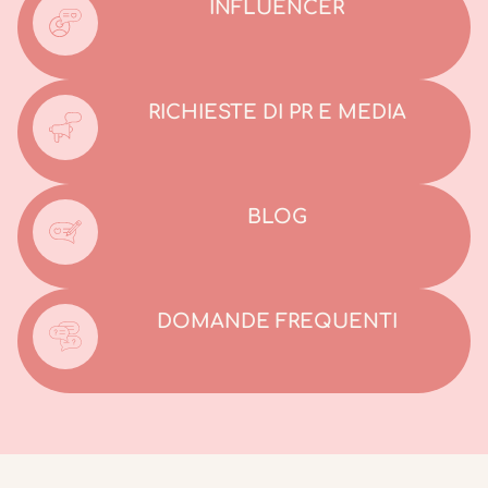
INFLUENCER
RICHIESTE DI PR E MEDIA
BLOG
DOMANDE FREQUENTI