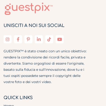
UNISCITI A NOI SUI SOCIAL
GUESTPIX™ è stato creato con un unico obiettivo:
rendere la condivisione dei ricordi facile, privata e
divertente. Siamo orgogliosi di essere l'originale,
basato sulla fiducia e sull'innovazione, dove tu e i
tuoi ospiti possedete sempre il copyright delle
vostre foto e dei vostri video.
QUICK LINKS
Home