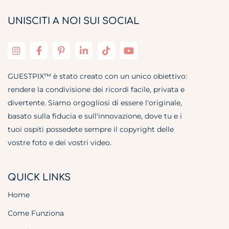
UNISCITI A NOI SUI SOCIAL
GUESTPIX™ è stato creato con un unico obiettivo:
rendere la condivisione dei ricordi facile, privata e
divertente. Siamo orgogliosi di essere l'originale,
basato sulla fiducia e sull'innovazione, dove tu e i
tuoi ospiti possedete sempre il copyright delle
vostre foto e dei vostri video.
QUICK LINKS
Home
Come Funziona