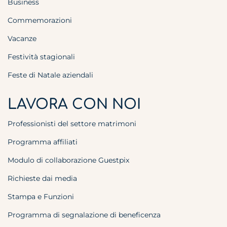
Business
Commemorazioni
Vacanze
Festività stagionali
Feste di Natale aziendali
LAVORA CON NOI
Professionisti del settore matrimoni
Programma affiliati
Modulo di collaborazione Guestpix
Richieste dai media
Stampa e Funzioni
Programma di segnalazione di beneficenza