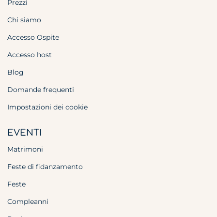
Prezzi
Chi siamo
Accesso Ospite
Accesso host
Blog
Domande frequenti
Impostazioni dei cookie
EVENTI
Matrimoni
Feste di fidanzamento
Feste
Compleanni