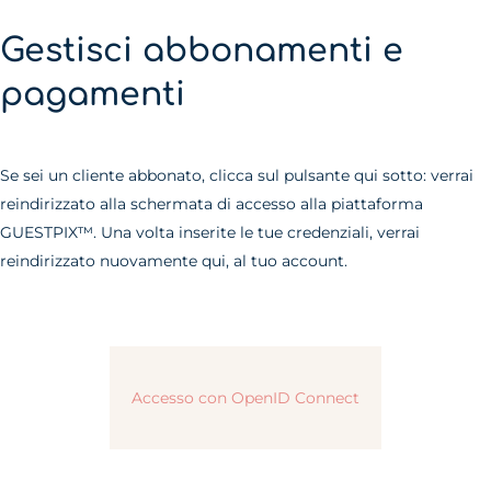
Gestisci abbonamenti e
pagamenti
Se sei un cliente abbonato, clicca sul pulsante qui sotto: verrai
reindirizzato alla schermata di accesso alla piattaforma
GUESTPIX™. Una volta inserite le tue credenziali, verrai
reindirizzato nuovamente qui, al tuo account.
Accesso con OpenID Connect