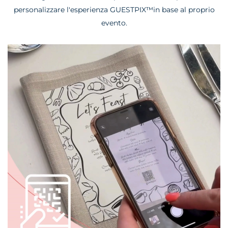
personalizzare l'esperienza GUESTPIX™
in base al proprio
evento.