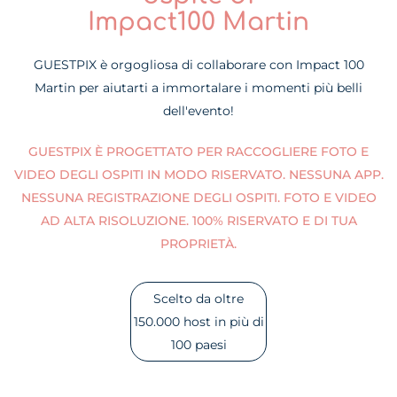
Impact100 Martin
GUESTPIX è orgogliosa di collaborare con Impact 100
Martin per aiutarti a immortalare i momenti più belli
dell'evento!
GUESTPIX È PROGETTATO PER RACCOGLIERE FOTO E
VIDEO DEGLI OSPITI IN MODO RISERVATO. NESSUNA APP.
NESSUNA REGISTRAZIONE DEGLI OSPITI. FOTO E VIDEO
AD ALTA RISOLUZIONE. 100% RISERVATO E DI TUA
PROPRIETÀ.
Scelto da oltre
150.000 host in più di
100 paesi