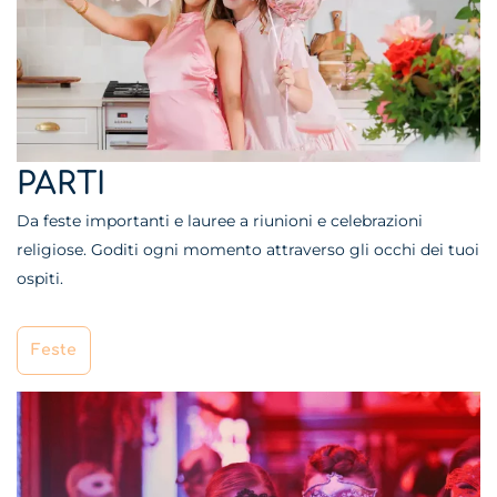
PARTI
Da feste importanti e lauree a riunioni e celebrazioni
religiose. Goditi ogni momento attraverso gli occhi dei tuoi
ospiti.
Feste