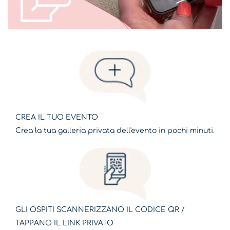
CREA IL TUO EVENTO
Crea la tua galleria privata dell'evento in pochi minuti.
GLI OSPITI SCANNERIZZANO IL CODICE QR /
TAPPANO IL LINK PRIVATO