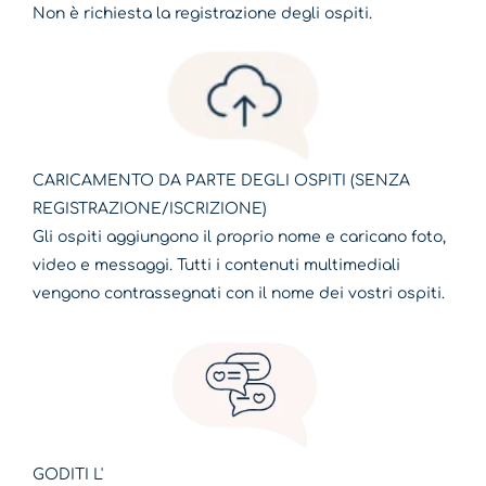
Non è richiesta la registrazione degli ospiti.
CARICAMENTO DA PARTE DEGLI OSPITI (SENZA
REGISTRAZIONE/ISCRIZIONE)
Gli ospiti aggiungono il proprio nome e caricano foto,
video e messaggi. Tutti i contenuti multimediali
vengono contrassegnati con il nome dei vostri ospiti.
GODITI L'