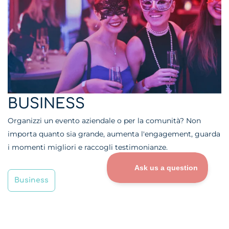
BUSINESS
Organizzi un evento aziendale o per la comunità? Non
importa quanto sia grande, aumenta l'engagement, guarda
i momenti migliori e raccogli testimonianze.
Business