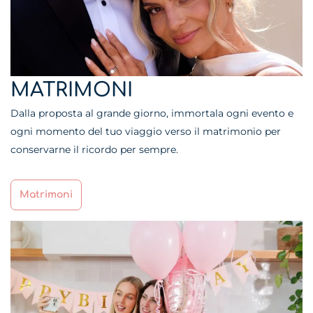
MATRIMONI
Dalla proposta al grande giorno, immortala ogni evento e
ogni momento del tuo viaggio verso il matrimonio per
conservarne il ricordo per sempre.
Matrimoni