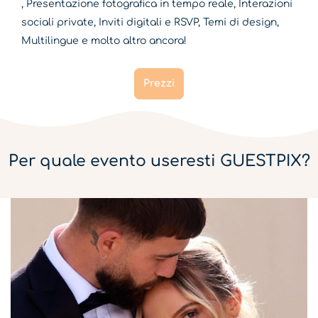
, Presentazione fotografica in tempo reale, Interazioni
sociali private, Inviti digitali e RSVP, Temi di design,
Multilingue e molto altro ancora!
Prezzi
Per quale evento useresti GUESTPIX?