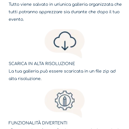
Tutto viene salvato in un'unica galleria organizzata che
tutti potranno apprezzare sia durante che dopo il tuo
evento.
SCARICA IN ALTA RISOLUZIONE
La tua galleria può essere scaricata in un file zip ad
alta risoluzione.
FUNZIONALITÀ DIVERTENTI