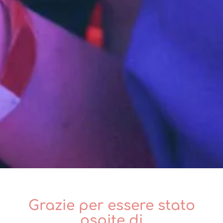
Grazie per essere stato
ospite di