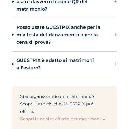
+
usare davvero il codice QR del
matrimonio?
Posso usare GUESTPIX anche per la
+
mia festa di fidanzamento o per la
cena di prova?
GUESTPIX è adatto ai matrimoni
+
all'estero?
Stai organizzando un matrimonio?
Scopri tutto ciò che GUESTPIX può
offrirti.
Scopri le nostre offerte per matrimoni →