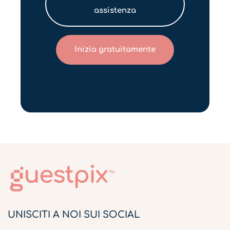
assistenza
Inizia gratuitamente
UNISCITI A NOI SUI SOCIAL