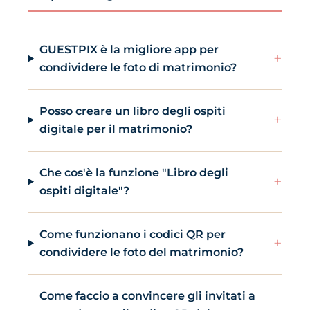
GUESTPIX è la migliore app per
+
condividere le foto di matrimonio?
Posso creare un libro degli ospiti
+
digitale per il matrimonio?
Che cos'è la funzione "Libro degli
+
ospiti digitale"?
Come funzionano i codici QR per
+
condividere le foto del matrimonio?
Come faccio a convincere gli invitati a