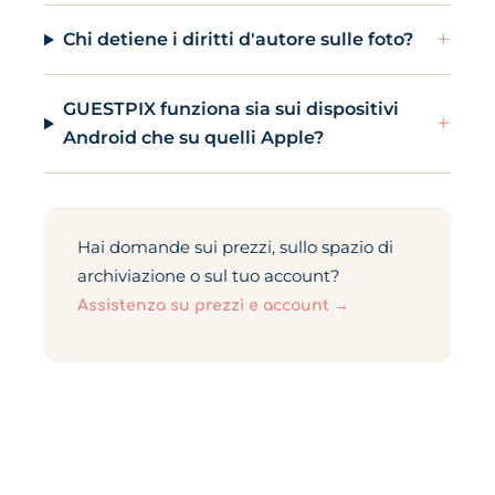
+
Chi detiene i diritti d'autore sulle foto?
GUESTPIX funziona sia sui dispositivi
+
Android che su quelli Apple?
Hai domande sui prezzi, sullo spazio di
archiviazione o sul tuo account?
Assistenza su prezzi e account →