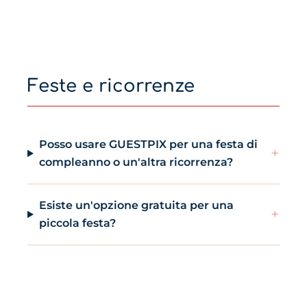
Feste e ricorrenze
Posso usare GUESTPIX per una festa di
+
compleanno o un'altra ricorrenza?
Esiste un'opzione gratuita per una
+
piccola festa?