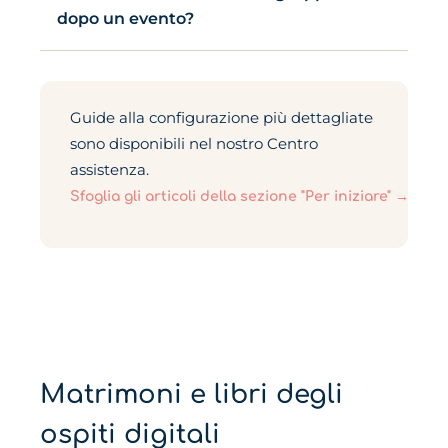
dopo un evento?
Guide alla configurazione più dettagliate
sono disponibili nel nostro Centro
assistenza.
Sfoglia gli articoli della sezione "Per iniziare" →
Matrimoni e libri degli
ospiti digitali