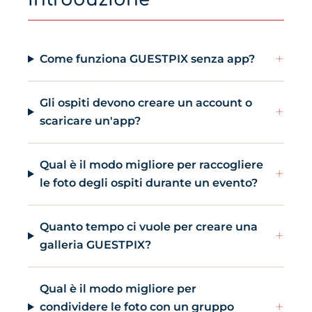
+
Come funziona GUESTPIX senza app?
Gli ospiti devono creare un account o
+
scaricare un'app?
Qual è il modo migliore per raccogliere
+
le foto degli ospiti durante un evento?
Quanto tempo ci vuole per creare una
+
galleria GUESTPIX?
Qual è il modo migliore per
+
condividere le foto con un gruppo