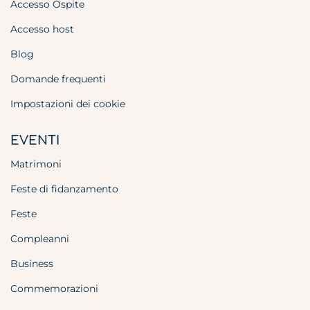
Accesso Ospite
Accesso host
Blog
Domande frequenti
Impostazioni dei cookie
EVENTI
Matrimoni
Feste di fidanzamento
Feste
Compleanni
Business
Commemorazioni