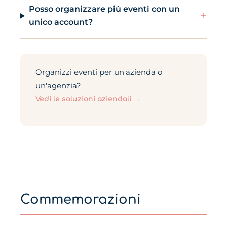
Posso organizzare più eventi con un
+
unico account?
Organizzi eventi per un'azienda o
un'agenzia?
Vedi le soluzioni aziendali →
Commemorazioni