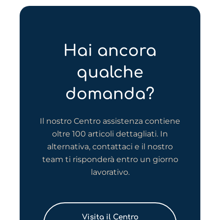
Hai ancora
qualche
domanda?
Il nostro Centro assistenza contiene
oltre 100 articoli dettagliati. In
alternativa, contattaci e il nostro
team ti risponderà entro un giorno
lavorativo.
Visita il Centro