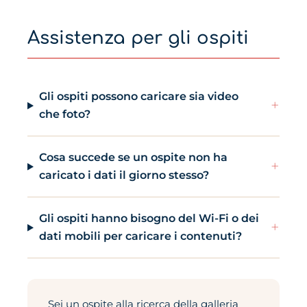
Assistenza per gli ospiti
Gli ospiti possono caricare sia video
+
che foto?
Cosa succede se un ospite non ha
+
caricato i dati il giorno stesso?
Gli ospiti hanno bisogno del Wi-Fi o dei
+
dati mobili per caricare i contenuti?
Sei un ospite alla ricerca della galleria