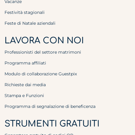
Vacanze
Festività stagionali
Feste di Natale aziendali
LAVORA CON NOI
Professionisti del settore matrimoni
Programma affiliati
Modulo di collaborazione Guestpix
Richieste dai media
Stampa e Funzioni
Programma di segnalazione di beneficenza
STRUMENTI GRATUITI