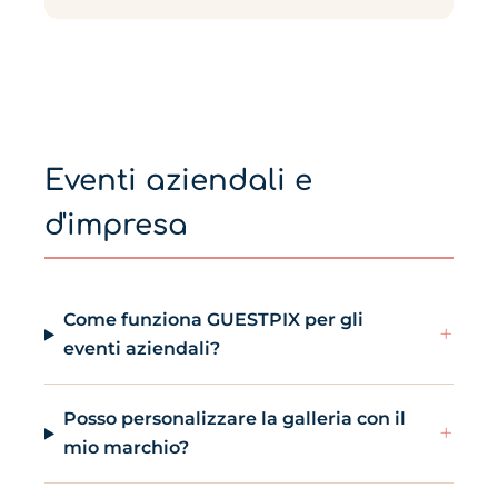
Eventi aziendali e
d'impresa
Come funziona GUESTPIX per gli
+
eventi aziendali?
Posso personalizzare la galleria con il
+
mio marchio?