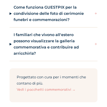
Come funziona GUESTPIX per la
+
condivisione delle foto di cerimonie
funebri e commemorazioni?
I familiari che vivono all'estero
possono visualizzare la galleria
+
commemorativa e contribuire ad
arricchirla?
Progettato con cura per i momenti che
contano di più.
Vedi i pacchetti commemorativi →