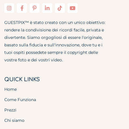
GUESTPIX™ è stato creato con un unico obiettivo:
rendere la condivisione dei ricordi facile, privata e
divertente. Siamo orgogliosi di essere l'originale,
basato sulla fiducia e sull'innovazione, dove tu e i
tuoi ospiti possedete sempre il copyright delle
vostre foto e dei vostri video.
QUICK LINKS
Home
Come Funziona
Prezzi
Chi siamo