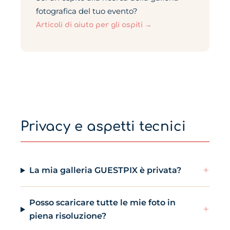
fotografica del tuo evento?
Articoli di aiuto per gli ospiti →
Privacy e aspetti tecnici
+
La mia galleria GUESTPIX è privata?
Posso scaricare tutte le mie foto in
+
piena risoluzione?