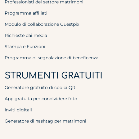
Professionisti del settore matrimoni
Programma affiliati
Modulo di collaborazione Guestpix
Richieste dai media
Stampa e Funzioni
Programma di segnalazione di beneficenza
STRUMENTI GRATUITI
Generatore gratuito di codici QR
App gratuita per condividere foto
Inviti digitali
Generatore di hashtag per matrimoni