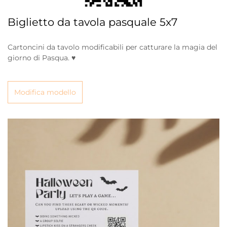
Biglietto da tavola pasquale 5x7
Cartoncini da tavolo modificabili per catturare la magia del
giorno di Pasqua. ♥
Modifica modello