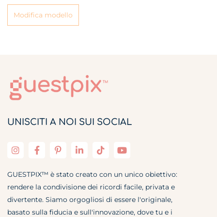
Modifica modello
UNISCITI A NOI SUI SOCIAL
GUESTPIX™ è stato creato con un unico obiettivo:
rendere la condivisione dei ricordi facile, privata e
divertente. Siamo orgogliosi di essere l'originale,
basato sulla fiducia e sull'innovazione, dove tu e i