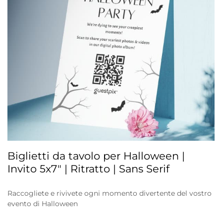
Biglietti da tavolo per Halloween |
Invito 5x7" | Ritratto | Sans Serif
Raccogliete e rivivete ogni momento divertente del vostro
evento di Halloween