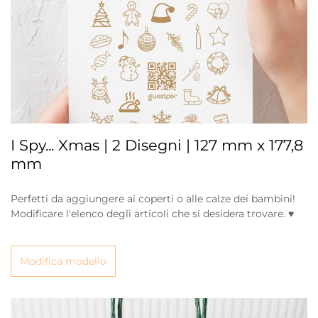
I Spy... Xmas | 2 Disegni | 127 mm x 177,8
mm
Perfetti da aggiungere ai coperti o alle calze dei bambini!
Modificare l'elenco degli articoli che si desidera trovare. ♥
Modifica modello