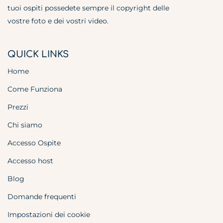
tuoi ospiti possedete sempre il copyright delle
vostre foto e dei vostri video.
QUICK LINKS
Home
Come Funziona
Prezzi
Chi siamo
Accesso Ospite
Accesso host
Blog
Domande frequenti
Impostazioni dei cookie