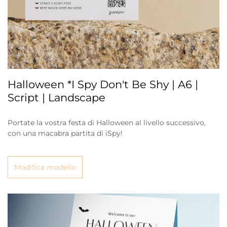
Halloween *I Spy Don't Be Shy | A6 |
Script | Landscape
Portate la vostra festa di Halloween al livello successivo,
con una macabra partita di iSpy!
Modifica modello