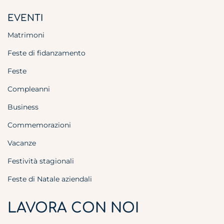
EVENTI
Matrimoni
Feste di fidanzamento
Feste
Compleanni
Business
Commemorazioni
Vacanze
Festività stagionali
Feste di Natale aziendali
LAVORA CON NOI