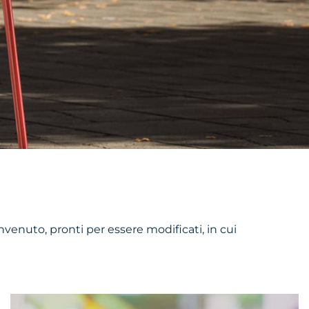
nvenuto, pronti per essere modificati, in cui