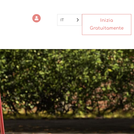
IT
Inizia
Gratuitamente