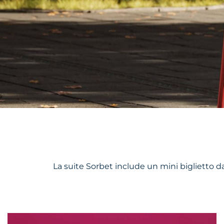
La suite Sorbet include un mini biglietto da