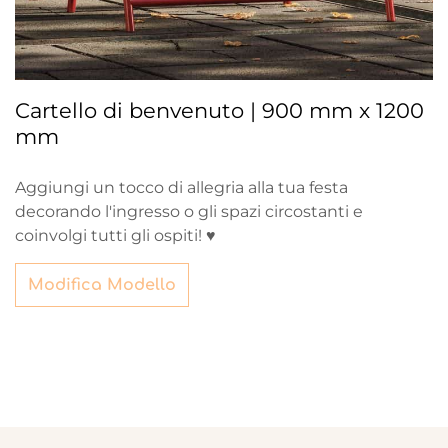
Cartello di benvenuto | 900 mm x 1200
mm
Aggiungi un tocco di allegria alla tua festa
decorando l'ingresso o gli spazi circostanti e
coinvolgi tutti gli ospiti! ♥
Modifica Modello