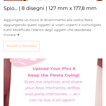
Spio... | 8 disegni | 127 mm x 177,8 mm
Aggiungete un tocco di divertimento alla vostra festa
aggiungendo questi oggetti ai vostri coperti e coinvolgete
tutti! Modificate l'elenco degli oggetti che desiderate
trovare. ♥
Modifica Modello