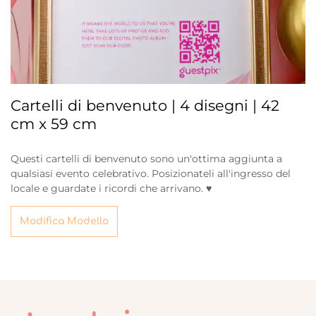
Cartelli di benvenuto | 4 disegni | 42
cm x 59 cm
Questi cartelli di benvenuto sono un'ottima aggiunta a
qualsiasi evento celebrativo. Posizionateli all'ingresso del
locale e guardate i ricordi che arrivano. ♥
Modifica Modello