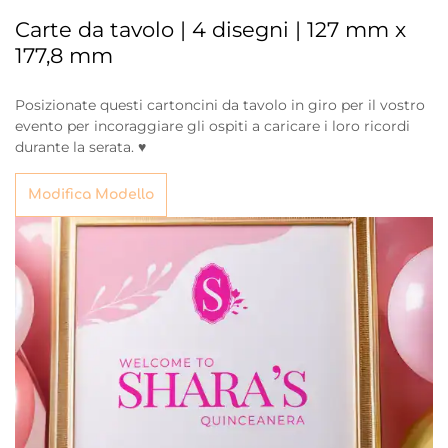
Carte da tavolo | 4 disegni | 127 mm x
177,8 mm
Posizionate questi cartoncini da tavolo in giro per il vostro
evento per incoraggiare gli ospiti a caricare i loro ricordi
durante la serata. ♥
Modifica Modello