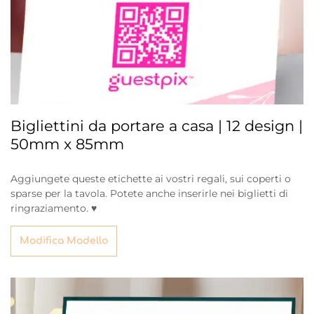
Bigliettini da portare a casa | 12 design |
50mm x 85mm
Aggiungete queste etichette ai vostri regali, sui coperti o
sparse per la tavola. Potete anche inserirle nei biglietti di
ringraziamento. ♥
Modifica Modello