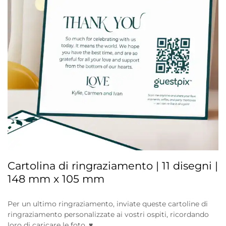
Cartolina di ringraziamento | 11 disegni |
148 mm x 105 mm
Per un ultimo ringraziamento, inviate queste cartoline di
ringraziamento personalizzate ai vostri ospiti, ricordando
loro di caricare le foto. ♥