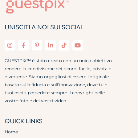
UNISCITI A NOI SUI SOCIAL
GUESTPIX™ è stato creato con un unico obiettivo:
rendere la condivisione dei ricordi facile, privata e
divertente. Siamo orgogliosi di essere l'originale,
basato sulla fiducia e sull'innovazione, dove tu e i
tuoi ospiti possedete sempre il copyright delle
vostre foto e dei vostri video.
QUICK LINKS
Home