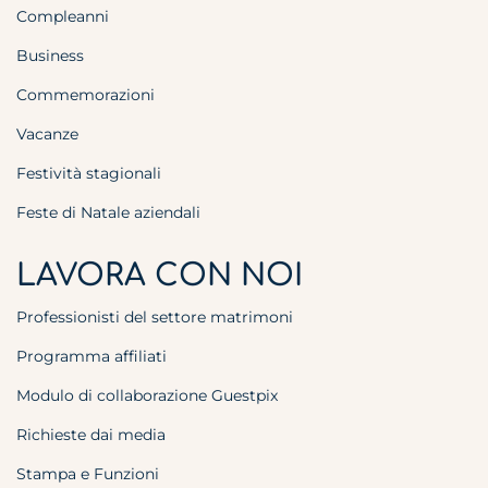
Compleanni
Business
Commemorazioni
Vacanze
Festività stagionali
Feste di Natale aziendali
LAVORA CON NOI
Professionisti del settore matrimoni
Programma affiliati
Modulo di collaborazione Guestpix
Richieste dai media
Stampa e Funzioni