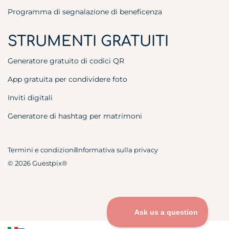
Programma di segnalazione di beneficenza
STRUMENTI GRATUITI
Generatore gratuito di codici QR
App gratuita per condividere foto
Inviti digitali
Generatore di hashtag per matrimoni
Termini e condizioni
Informativa sulla privacy
© 2026 Guestpix®