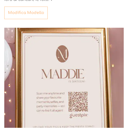
Modifica Modello