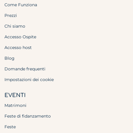
Come Funziona
Prezzi
Chi siamo
Accesso Ospite
Accesso host
Blog
Domande frequenti
Impostazioni dei cookie
EVENTI
Matrimoni
Feste di fidanzamento
Feste