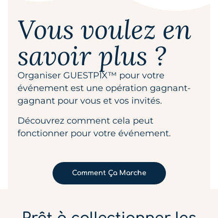
Vous voulez en
savoir plus ?
Organiser GUESTPIX™ pour votre
événement est une opération gagnant-
gagnant pour vous et vos invités.
Découvrez comment cela peut
fonctionner pour votre événement.
Comment Ça Marche