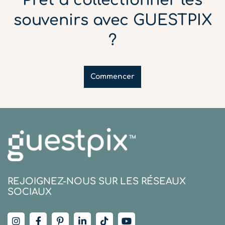
Prêt à collectionner les
souvenirs avec GUESTPIX
?
Commencer
REJOIGNEZ-NOUS SUR LES RÉSEAUX
SOCIAUX