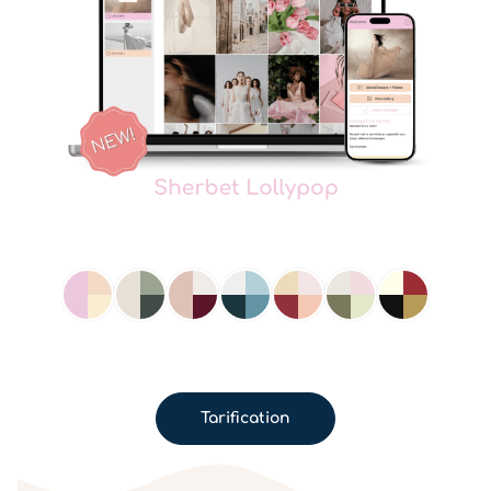
Tarification