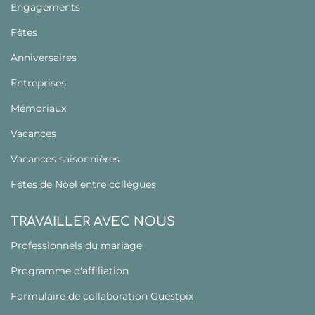
Engagements
Fêtes
Anniversaires
Entreprises
Mémoriaux
Vacances
Vacances saisonnières
Fêtes de Noël entre collègues
TRAVAILLER AVEC NOUS
Professionnels du mariage
Programme d'affiliation
Formulaire de collaboration Guestpix