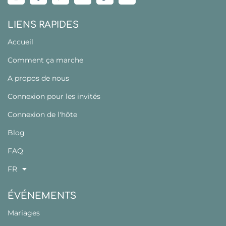
LIENS RAPIDES
Accueil
Comment ça marche
A propos de nous
Connexion pour les invités
Connexion de l'hôte
Blog
FAQ
FR
ÉVÉNEMENTS
Mariages