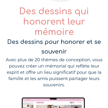
Des dessins qui
honorent leur
mémoire
Des dessins pour honorer et se
souvenir
Avec plus de 20 thèmes de conception, vous
pouvez créer un mémorial qui reflète leur
esprit et offre un lieu significatif pour que la
famille et les amis puissent partager leurs
souvenirs.