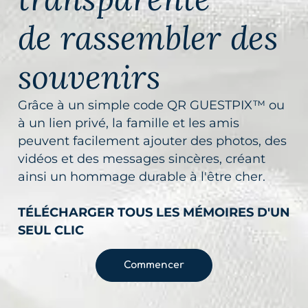
de rassembler des
souvenirs
Grâce à un simple code QR GUESTPIX™ ou
à un lien privé, la famille et les amis
peuvent facilement ajouter des photos, des
vidéos et des messages sincères, créant
ainsi un hommage durable à l'être cher.
TÉLÉCHARGER TOUS LES MÉMOIRES D'UN
SEUL CLIC
Commencer