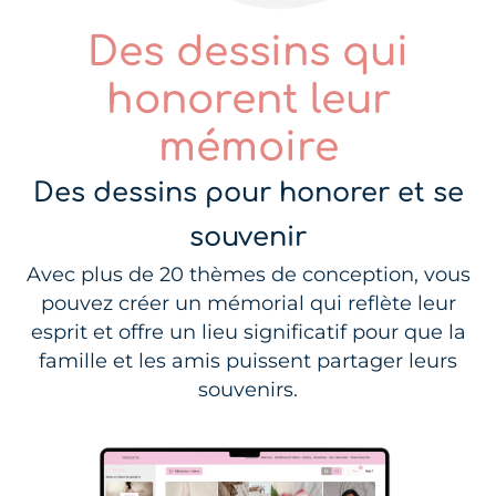
Des dessins qui
honorent leur
mémoire
Des dessins pour honorer et se
souvenir
Avec plus de 20 thèmes de conception, vous
pouvez créer un mémorial qui reflète leur
esprit et offre un lieu significatif pour que la
famille et les amis puissent partager leurs
souvenirs.