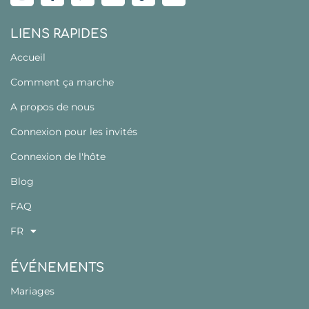
LIENS RAPIDES
Accueil
Comment ça marche
A propos de nous
Connexion pour les invités
Connexion de l'hôte
Blog
FAQ
FR
ÉVÉNEMENTS
Mariages