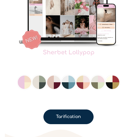
Tarification