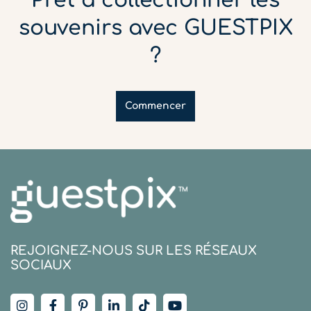
Prêt à collectionner les
souvenirs avec GUESTPIX
?
Commencer
REJOIGNEZ-NOUS SUR LES RÉSEAUX
SOCIAUX