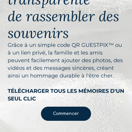
de rassembler des
souvenirs
Grâce à un simple code QR GUESTPIX™ ou
à un lien privé, la famille et les amis
peuvent facilement ajouter des photos, des
vidéos et des messages sincères, créant
ainsi un hommage durable à l'être cher.
TÉLÉCHARGER TOUS LES MÉMOIRES D'UN
SEUL CLIC
Commencer