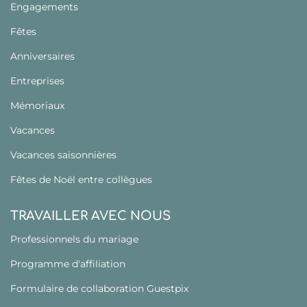
Engagements
Fêtes
Anniversaires
Entreprises
Mémoriaux
Vacances
Vacances saisonnières
Fêtes de Noël entre collègues
TRAVAILLER AVEC NOUS
Professionnels du mariage
Programme d'affiliation
Formulaire de collaboration Guestpix