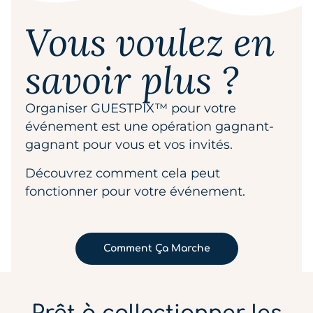
Vous voulez en
savoir plus ?
Organiser GUESTPIX™ pour votre
événement est une opération gagnant-
gagnant pour vous et vos invités.
Découvrez comment cela peut
fonctionner pour votre événement.
Comment Ça Marche