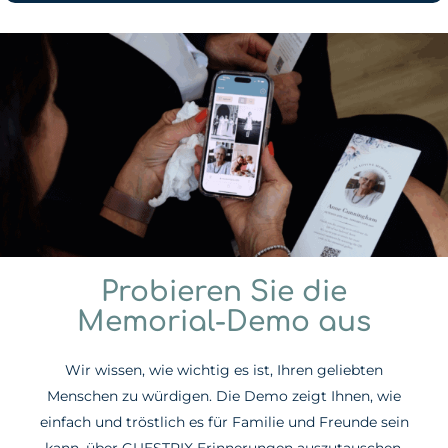
Probieren Sie die
Memorial-Demo aus
Wir wissen, wie wichtig es ist, Ihren geliebten
Menschen zu würdigen. Die Demo zeigt Ihnen, wie
einfach und tröstlich es für Familie und Freunde sein