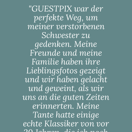
"GUESTPIX war der
perfekte Weg, um
meiner verstorbenen
Schwester zu
gedenken. Meine
Freunde und meine
Familie haben ihre
Lieblingsfotos gezeigt
und wir haben gelacht
und geweint, als wir
uns an die guten Zeiten
erinnerten. Meine
Tante hatte einige
echte Klassiker von vor