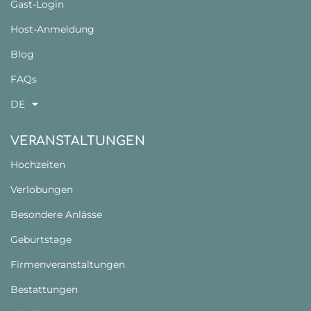
Gast-Login
Host-Anmeldung
Blog
FAQs
DE
VERANSTALTUNGEN
Hochzeiten
Verlobungen
Besondere Anlässe
Geburtstage
Firmenveranstaltungen
Bestattungen