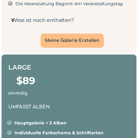
Die Veranstaltung Beginnt Am Veranstaltungstag
Was ist noch enthalten?
Meine Gallerie Erstellen
LARGE
$
89
einmalig
UMFASST ALBEN
Hauptgalerie + 3 Alben
Individuelle Farbschema & Schriftarten