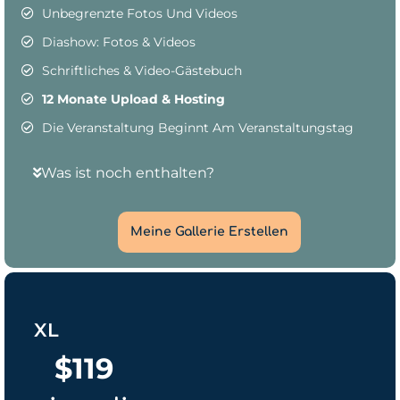
Unbegrenzte Fotos Und Videos
Diashow: Fotos & Videos
Schriftliches & Video-Gästebuch
12 Monate Upload & Hosting
Die Veranstaltung Beginnt Am Veranstaltungstag
Was ist noch enthalten?
Meine Gallerie Erstellen
XL
$
119