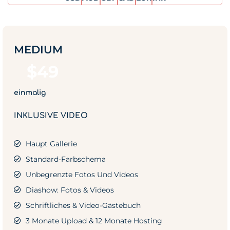
MEDIUM
$
49
einmalig
INKLUSIVE VIDEO
Haupt Gallerie
Standard-Farbschema
Unbegrenzte Fotos Und Videos
Diashow: Fotos & Videos
Schriftliches & Video-Gästebuch
3 Monate Upload & 12 Monate Hosting