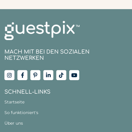
MACH MIT BEI DEN SOZIALEN
NETZWERKEN
SCHNELL-LINKS
Startseite
So funktioniert's
Über uns