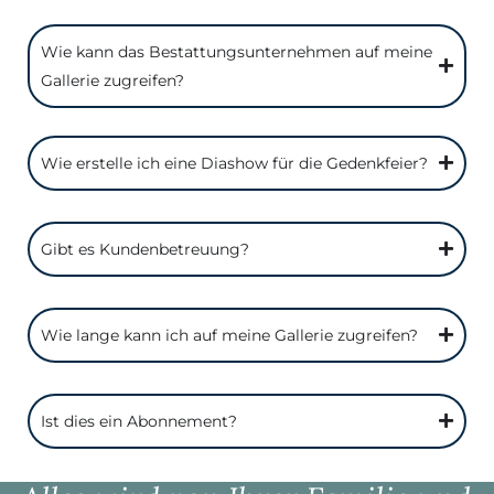
Wie kann das Bestattungsunternehmen auf meine
Gallerie zugreifen?
Wie erstelle ich eine Diashow für die Gedenkfeier?
Gibt es Kundenbetreuung?
Wie lange kann ich auf meine Gallerie zugreifen?
Ist dies ein Abonnement?