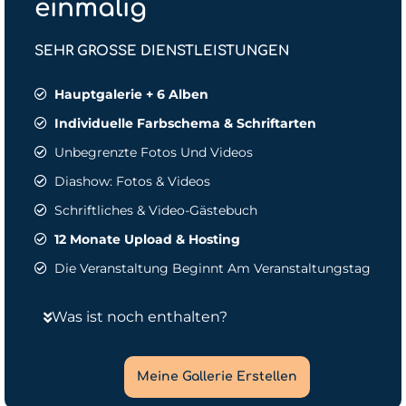
einmalig
SEHR GROSSE DIENSTLEISTUNGEN
Hauptgalerie + 6 Alben
Individuelle Farbschema & Schriftarten
Unbegrenzte Fotos Und Videos
Diashow: Fotos & Videos
Schriftliches & Video-Gästebuch
12 Monate Upload & Hosting
Die Veranstaltung Beginnt Am Veranstaltungstag
Was ist noch enthalten?
Meine Gallerie Erstellen