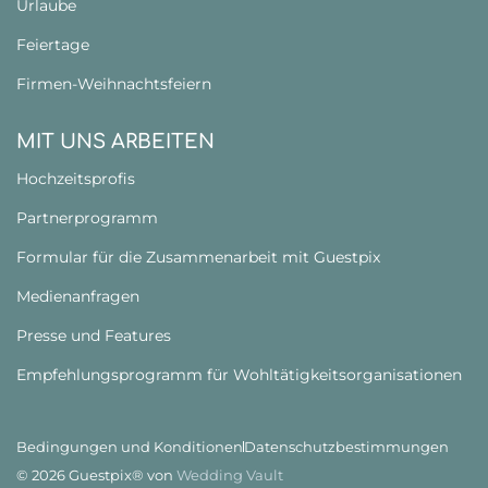
Urlaube
Feiertage
Firmen-Weihnachtsfeiern
MIT UNS ARBEITEN
Hochzeitsprofis
Partnerprogramm
Formular für die Zusammenarbeit mit Guestpix
Medienanfragen
Presse und Features
Empfehlungsprogramm für Wohltätigkeitsorganisationen
Bedingungen und Konditionen
Datenschutzbestimmungen
© 2026 Guestpix® von
Wedding Vault