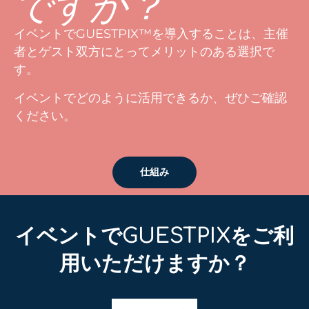
ですか？
イベントでGUESTPIX™を導入することは、主催
者とゲスト双方にとってメリットのある選択で
す。
イベントでどのように活用できるか、ぜひご確認
ください。
仕組み
イベントでGUESTPIXをご利
用いただけますか？