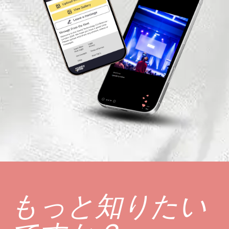
もっと知りたい