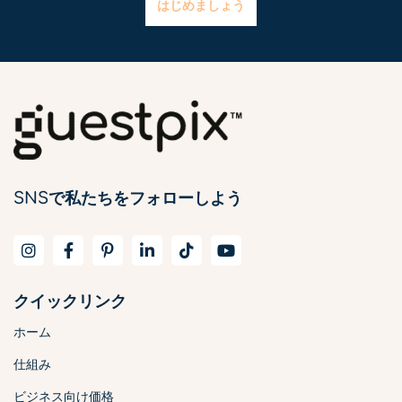
はじめましょう
SNSで私たちをフォローしよう
クイックリンク
ホーム
仕組み
ビジネス向け価格