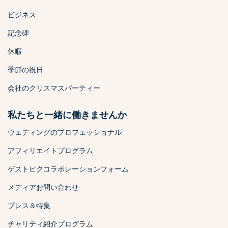
ビジネス
記念碑
休暇
季節の祝日
会社のクリスマスパーティー
私たちと一緒に働きませんか
ウェディングのプロフェッショナル
アフィリエイトプログラム
ゲストピクコラボレーションフォーム
メディアお問い合わせ
プレス＆特集
チャリティ紹介プログラム