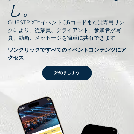
し。
GUESTPIX™イベントQRコードまたは専用リン
クにより、従業員、クライアント、参加者が写
真、動画、メッセージを簡単に共有できます。
ワンクリックですべてのイベントコンテンツにア
クセス
始めましょう