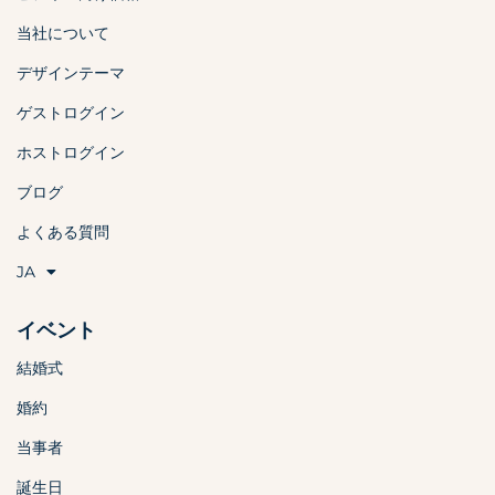
当社について
デザインテーマ
ゲストログイン
ホストログイン
ブログ
よくある質問
JA
イベント
結婚式
婚約
当事者
誕生日