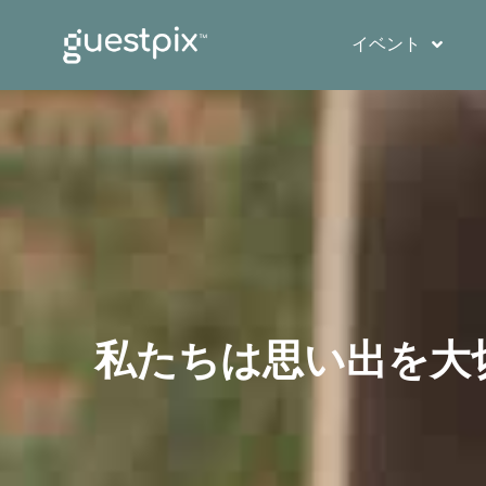
イベント
私たちは思い出を大