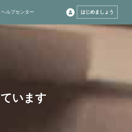
ヘルプセンター
はじめましょう
じています