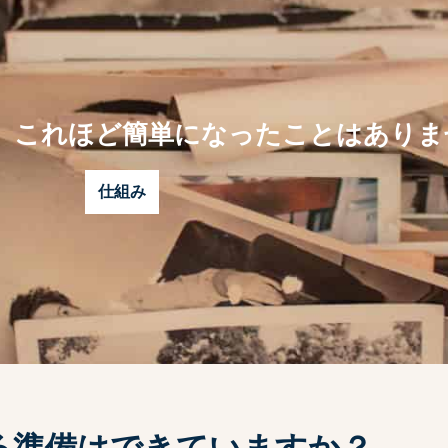
、これほど簡単になったことはありま
仕組み