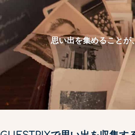
思い出を集めることが