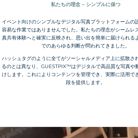
私たちの理念 – シンプルに保つ
イベント向けのシンプルなデジタル写真プラットフォームの
容易な作業ではありませんでした。私たちの理念がシームレ
真共有体験へと確実に反映され、思い出を簡単に届けられる
でのあらゆる判断が問われてきました。
ハッシュタグのように全てがソーシャルメディア上に拡散さ
るのとは異なり、GUESTPIX™はデジタルで高品質な写真や
けします。これによりコンテンツを管理でき、実際に活用で
段を提供します。