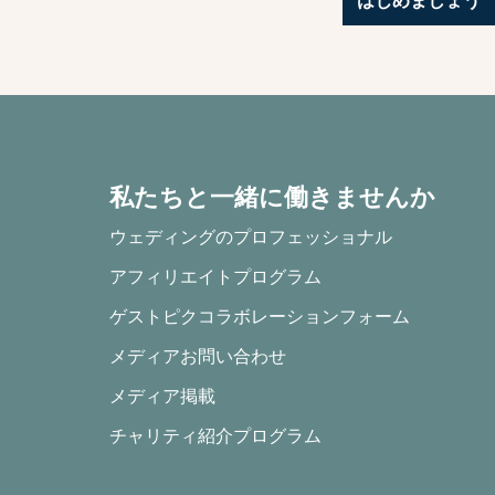
はじめましょう
私たちと一緒に働きませんか
ウェディングのプロフェッショナル
アフィリエイトプログラム
ゲストピクコラボレーションフォーム
メディアお問い合わせ
メディア掲載
チャリティ紹介プログラム