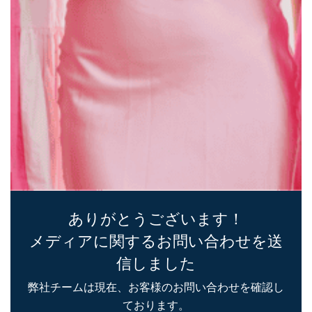
ありがとうございます！
メディアに関するお問い合わせを送
信しました
弊社チームは現在、お客様のお問い合わせを確認し
ております。