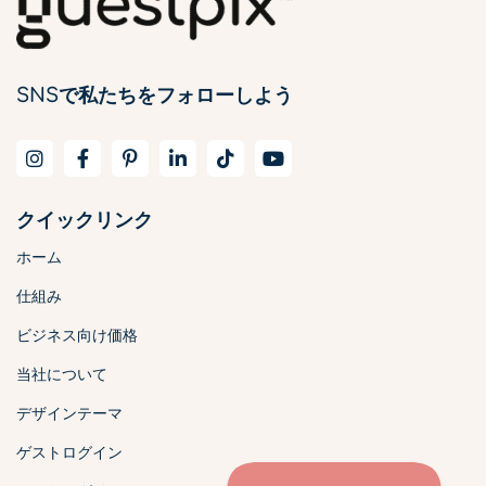
SNSで私たちをフォローしよう
クイックリンク
ホーム
仕組み
ビジネス向け価格
当社について
デザインテーマ
ゲストログイン