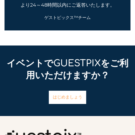
より24～48時間以内にご返答いたします。
ゲストピックス™チーム
イベントでGUESTPIXをご利
用いただけますか？
はじめましょう