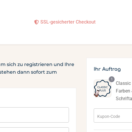
SSL-gesicherter Checkout
m sich zu registrieren und Ihre
Ihr Auftrag
k stehen dann sofort zum
1
Classic 
Farben
Schrifta
Kupon-Code