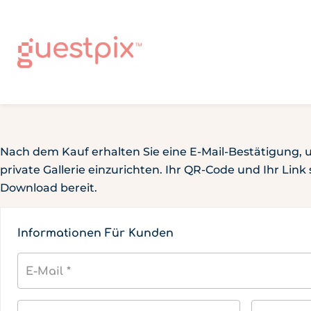
Nach dem Kauf erhalten Sie eine E-Mail-Bestätigung, u
private Gallerie einzurichten. Ihr QR-Code und Ihr Lin
Download bereit.
Informationen Für Kunden
E-Mail
*