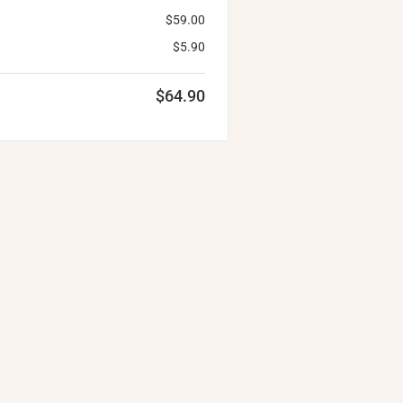
$
59.00
$
5.90
$
64.90