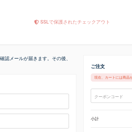
SSLで保護されたチェックアウト
確認メールが届きます。その後、
ご注文
現在、カートには商品
クーポンコード
小計