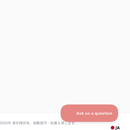
 2026年 著作権所有。無断複写・転載を禁じます。
JA