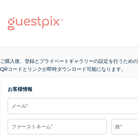
ご購入後、登録とプライベートギャラリーの設定を行うための
QRコードとリンクが即時ダウンロード可能になります。
お客様情報
メール
*
ファーストネーム
*
姓
*