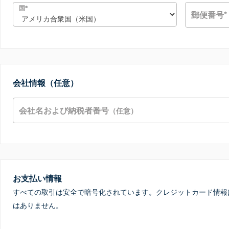
*
国
郵便番号
*
会社情報（任意）
会社名および納税者番号
（任意）
お支払い情報
すべての取引は安全で暗号化されています。クレジットカード情報
はありません。