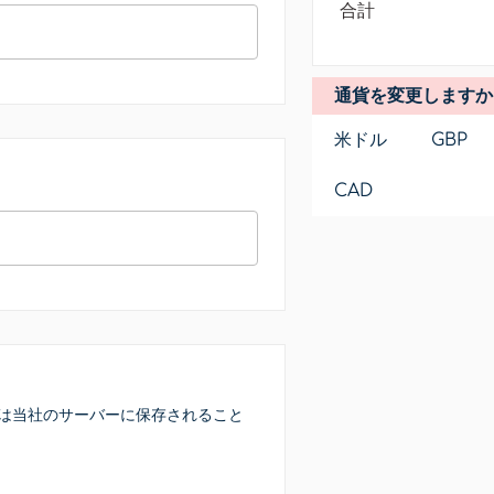
合計
通貨を変更しますか
米ドル
GBP
CAD
は当社のサーバーに保存されること