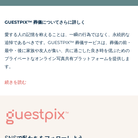
GUESTPIX™ 葬儀についてさらに詳しく
愛する人の記憶を称えることは、一瞬の行為ではなく、永続的な
追悼であるべきです。GUESTPIX™ 葬儀サービスは、葬儀の前・
最中・後に家族や友人が集い、共に過ごした良き時を偲ぶための
プライベートなオンライン写真共有プラットフォームを提供しま
す。
続きを読む