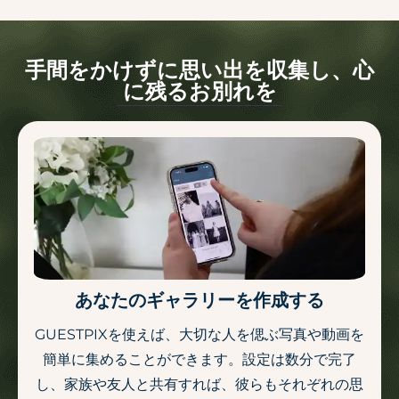
手間をかけずに思い出を収集し、心
に残るお別れを
あなたのギャラリーを作成する
GUESTPIXを使えば、大切な人を偲ぶ写真や動画を
簡単に集めることができます。設定は数分で完了
し、家族や友人と共有すれば、彼らもそれぞれの思