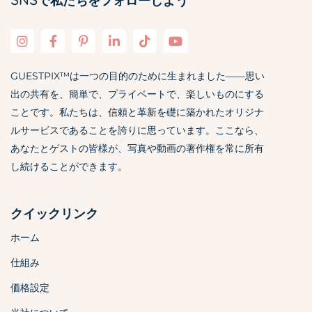
SNSで私たちをフォローしよう
GUESTPIX™は一つの目的のために生まれました——思い
出の共有を、簡単で、プライベートで、楽しいものにする
ことです。私たちは、信頼と革新を礎に築かれたオリジナ
ルサービスであることを誇りに思っています。ここなら、
あなたとゲストの皆様が、写真や動画の著作権を常に所有
し続けることができます。
クイックリンク
ホーム
仕組み
価格設定