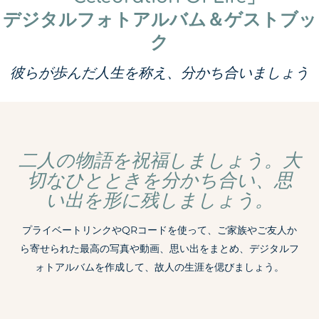
デジタルフォトアルバム＆ゲストブッ
ク
彼らが歩んだ人生を称え、分かち合いましょう
二人の物語を祝福しましょう。大
切なひとときを分かち合い、思
い出を形に残しましょう。
プライベートリンクやQRコードを使って、ご家族やご友人か
ら寄せられた最高の写真や動画、思い出をまとめ、デジタルフ
ォトアルバムを作成して、故人の生涯を偲びましょう。