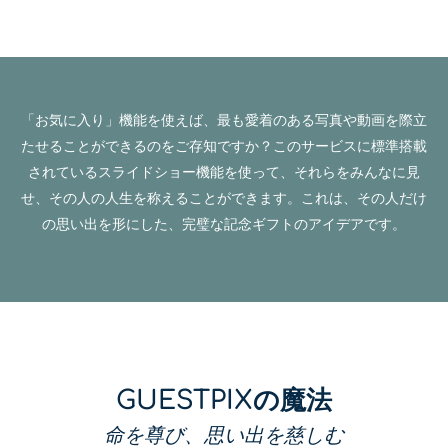
「お気に入り」機能を使えば、最も愛着のある写真や動画を際立
たせることができるのをご存知ですか？このサービスに標準搭載
されているスライドショー機能を使って、それらをみんなに見
せ、その人の人生を称えることができます。これは、その人だけ
の思い出を形にした、完璧な記念ギフトのアイデアです。
GUESTPIXの魔法
命を尊び、思い出を慈しむ