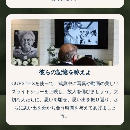
彼らの記憶を称えよ
GUESTPIXを使って、式典中に写真や動画の美しい
スライドショーを上映し、故人を偲びましょう。大
切な人たちに、思いを馳せ、思い出を振り返り、さ
らに思い出を分かち合う時間を与えてあげましょ
う。