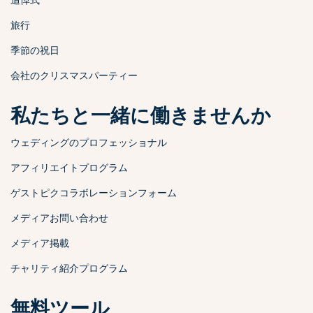
旅行
季節の祝日
会社のクリスマスパーティー
私たちと一緒に働きませんか
ウェディングのプロフェッショナル
アフィリエイトプログラム
ゲストピクコラボレーションフォーム
メディアお問い合わせ
メディア掲載
チャリティ紹介プログラム
無料ツール