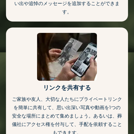
い出や追悼のメッセージを追加することができま
す。
リンクを共有する
ご家族や友人、大切な人たちにプライベートリンク
を簡単に共有して、思い出深い写真や動画を1つの
安全な場所にまとめて集めましょう。あるいは、葬
儀社にアクセス権を付与して、手配を依頼すること
もできます。