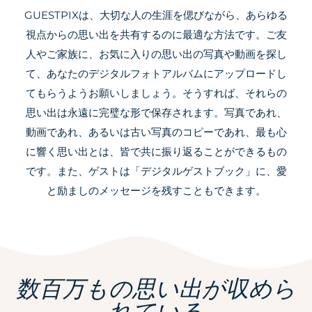
GUESTPIXは、大切な人の生涯を偲びながら、あらゆる
視点からの思い出を共有するのに最適な方法です。ご友
人やご家族に、お気に入りの思い出の写真や動画を探し
て、あなたのデジタルフォトアルバムにアップロードし
てもらうようお願いしましょう。そうすれば、それらの
思い出は永遠に完璧な形で保存されます。写真であれ、
動画であれ、あるいは古い写真のコピーであれ、最も心
に響く思い出とは、皆で共に振り返ることができるもの
です。また、ゲストは「デジタルゲストブック」に、愛
と励ましのメッセージを残すこともできます。
数百万もの思い出が収めら
れている