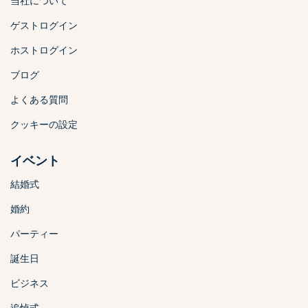
当社について
ゲストログイン
ホストログイン
ブログ
よくある質問
クッキーの設定
イベント
結婚式
婚約
パーティー
誕生日
ビジネス
追悼式