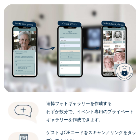
追悼フォトギャラリーを作成する
わずか数分で、イベント専用のプライベート
ギャラリーを作成できます。
ゲストはQRコードをスキャン／リンクをタッ