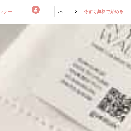
JA
ンター
今すぐ無料で始める