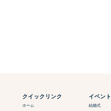
クイックリンク
イベン
ホーム
結婚式