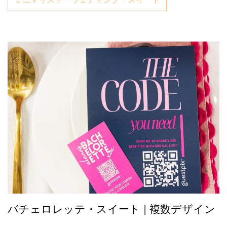
バチェロレッテ・スイート | 複数デザイン