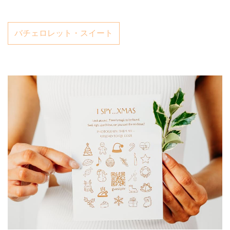
バチェロレット・スイート