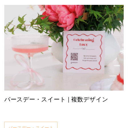
バースデー・スイート | 複数デザイン
バースデー・スイート