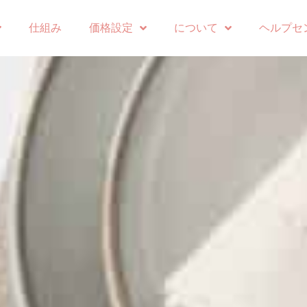
仕組み
価格設定
について
ヘルプセ