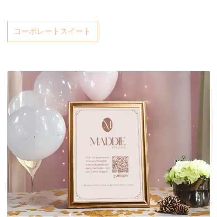
コーポレートスイート