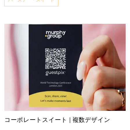
コーポレートスイート | 複数デザイン