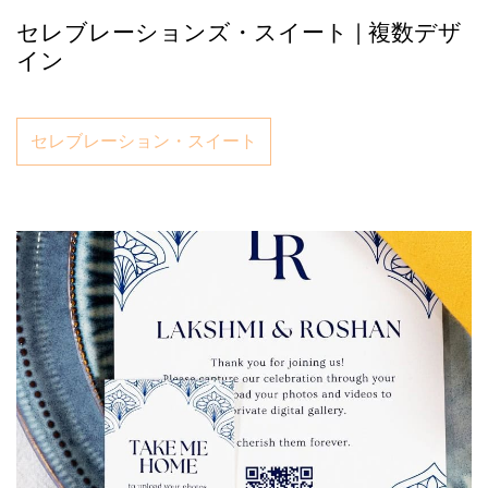
セレブレーションズ・スイート | 複数デザ
イン
セレブレーション・スイート