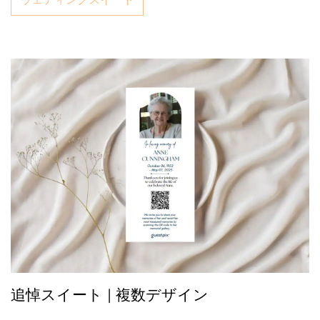
追悼スイート | 複数デザイン