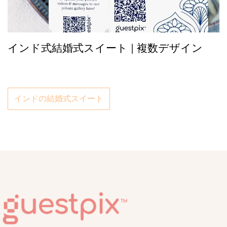
インド式結婚式スイート | 複数デザイン
インドの結婚式スイート