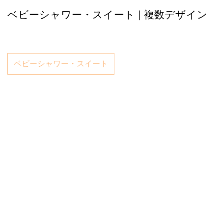
ベビーシャワー・スイート | 複数デザイン
ベビーシャワー・スイート