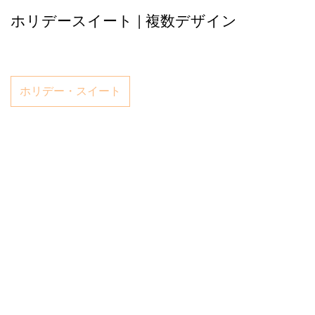
ホリデースイート | 複数デザイン
ホリデー・スイート