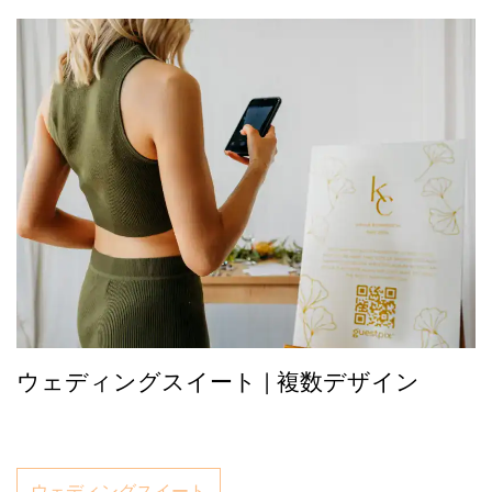
ウェディングスイート | 複数デザイン
ウェディングスイート