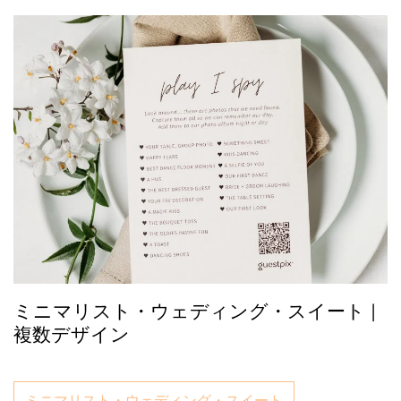
ミニマリスト・ウェディング・スイート |
複数デザイン
ミニマリスト・ウェディング・スイート