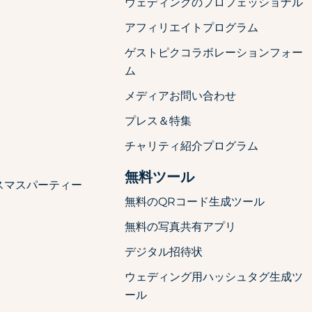
ウェディングのプロフェッショナル
アフィリエイトプログラム
ゲストピクコラボレーションフォー
ム
メディアお問い合わせ
プレス＆特集
チャリティ紹介プログラム
無料ツール
スマスパーティー
無料のQRコード生成ツール
無料の写真共有アプリ
デジタル招待状
ウェディング用ハッシュタグ生成ツ
ール