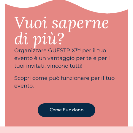
Vuoi saperne
di più?
Organizzare GUESTPIX™ per il tuo
evento è un vantaggio per te e per i
tuoi invitati: vincono tutti!
Scopri come può funzionare per il tuo
evento.
Come Funziona