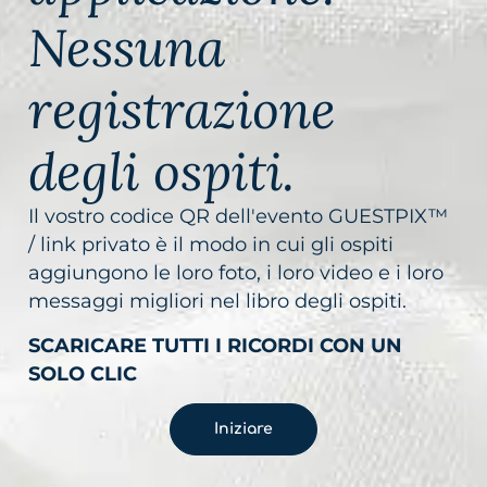
Nessuna
registrazione
degli ospiti.
Il vostro codice QR dell'evento GUESTPIX™
/ link privato è il modo in cui gli ospiti
aggiungono le loro foto, i loro video e i loro
messaggi migliori nel libro degli ospiti.
SCARICARE TUTTI I RICORDI CON UN
SOLO CLIC
Iniziare