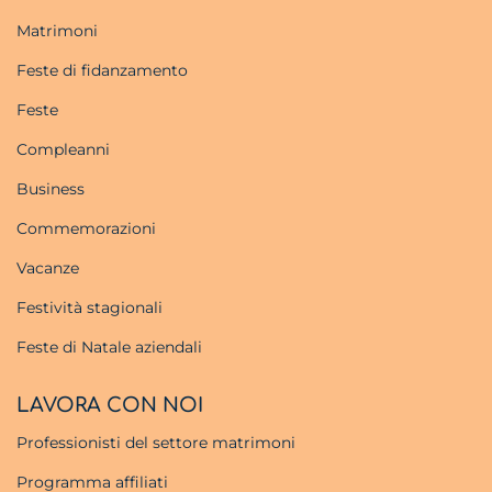
Matrimoni
Feste di fidanzamento
Feste
Compleanni
Business
Commemorazioni
Vacanze
Festività stagionali
Feste di Natale aziendali
LAVORA CON NOI
Professionisti del settore matrimoni
Programma affiliati