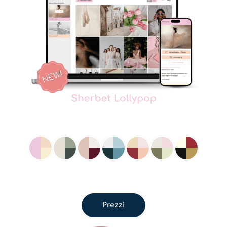
Prezzi