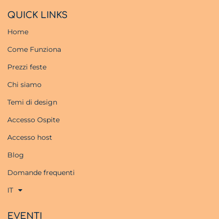
QUICK LINKS
Home
Come Funziona
Prezzi feste
Chi siamo
Temi di design
Accesso Ospite
Accesso host
Blog
Domande frequenti
IT
EVENTI