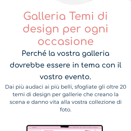
Galleria Temi di
design per ogni
occasione
Perché la vostra galleria
dovrebbe essere in tema con il
vostro evento.
Dai più audaci ai più belli, sfogliate gli oltre 20
temi di design per gallerie che creano la
scena e danno vita alla vostra collezione di
foto.