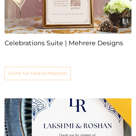
Celebrations Suite | Mehrere Designs
Suite für Feierlichkeiten