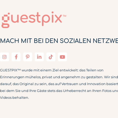
MACH MIT BEI DEN SOZIALEN NETZW
GUESTPIX™ wurde mit einem Ziel entwickelt: das Teilen von
Erinnerungen mühelos, privat und angenehm zu gestalten. Wir sind 
darauf, das Original zu sein, das auf Vertrauen und Innovation basier
bei dem Sie und Ihre Gäste stets das Urheberrecht an Ihren Fotos un
Videos behalten.