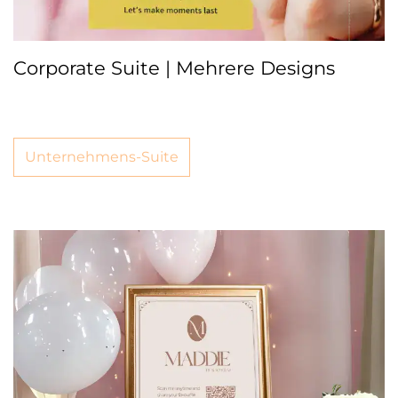
Corporate Suite | Mehrere Designs
Unternehmens-Suite