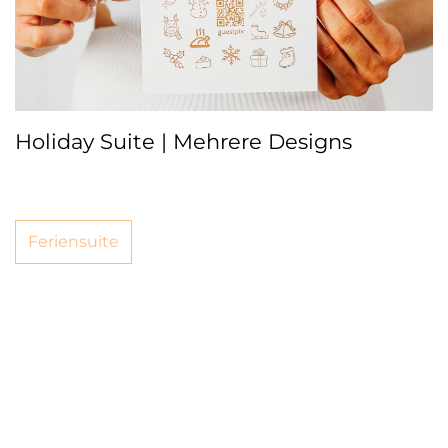
Holiday Suite | Mehrere Designs
Feriensuite