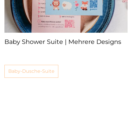
Baby Shower Suite | Mehrere Designs
Baby-Dusche-Suite