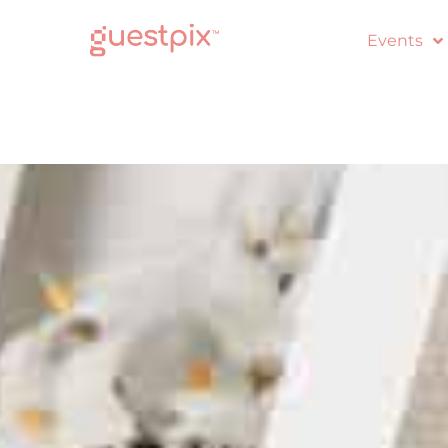
Events