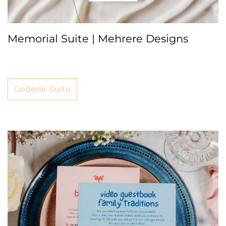
Memorial Suite | Mehrere Designs
Gedenk-Suite