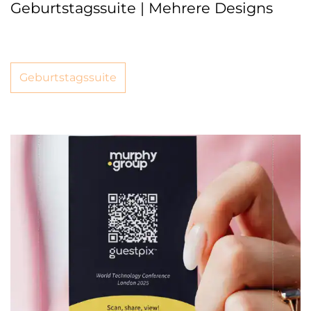
Geburtstagssuite | Mehrere Designs
Geburtstagssuite