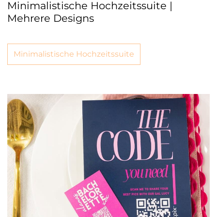
Minimalistische Hochzeitssuite |
Mehrere Designs
Minimalistische Hochzeitssuite