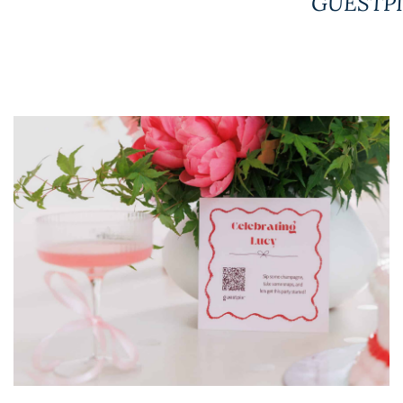
GUESTPIX