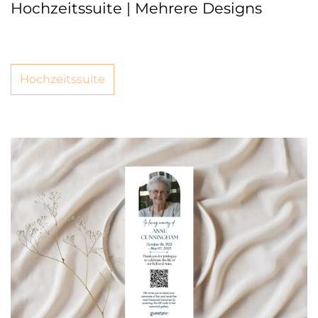
Hochzeitssuite | Mehrere Designs
Hochzeitssuite