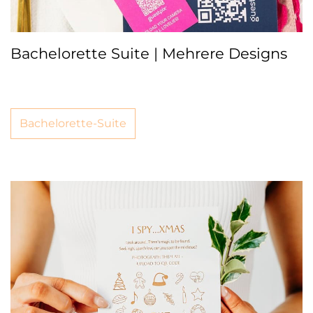
Bachelorette Suite | Mehrere Designs
Bachelorette-Suite