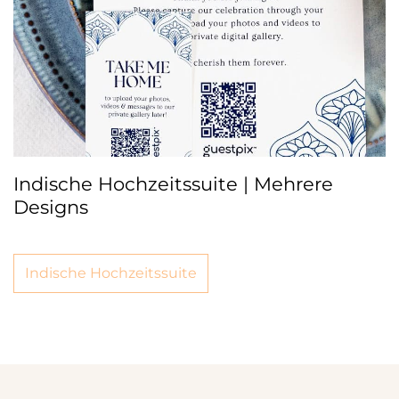
Indische Hochzeitssuite | Mehrere
Designs
Indische Hochzeitssuite